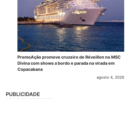
PromoAção promove cruzeiro de Réveillon no MSC
Divina com shows a bordo e parada na virada em
Copacabana
agosto 4, 2026
PUBLICIDADE