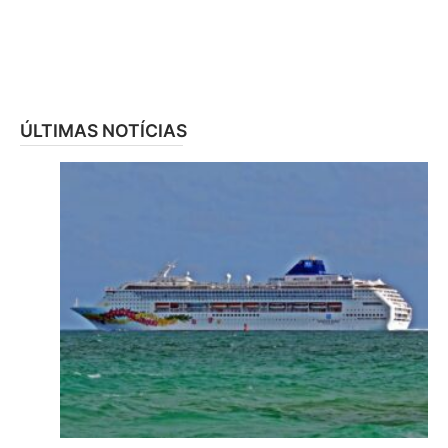
ÚLTIMAS NOTÍCIAS