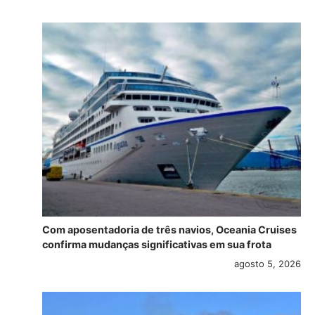
Com aposentadoria de três navios, Oceania Cruises
confirma mudanças significativas em sua frota
agosto 5, 2026