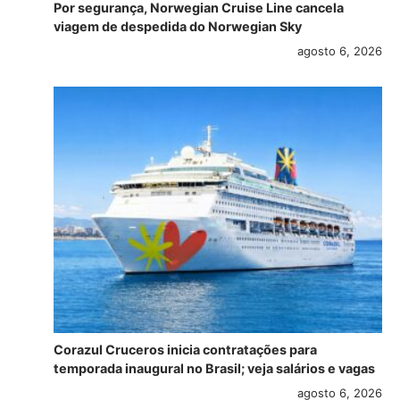
Por segurança, Norwegian Cruise Line cancela
viagem de despedida do Norwegian Sky
agosto 6, 2026
Corazul Cruceros inicia contratações para
temporada inaugural no Brasil; veja salários e vagas
agosto 6, 2026