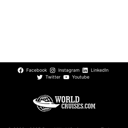
Facebook
Instagram
LinkedIn
Twitter
Youtube