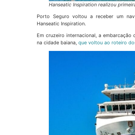
Hanseatic Inspiration realizou primei
Porto Seguro voltou a receber um navi
Hanseatic Inspiration.
Em cruzeiro internacional, a embarcação
na cidade baiana,
que voltou ao roteiro d