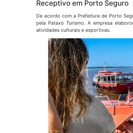
Receptivo em Porto Seguro
De acordo com a Prefeitura de Porto Seg
pela Pataxó Turismo. A empresa elaboro
atividades culturais e esportivas.