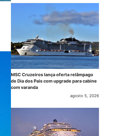
MSC Cruzeiros lança oferta relâmpago
de Dia dos Pais com upgrade para cabine
com varanda
agosto 5, 2026