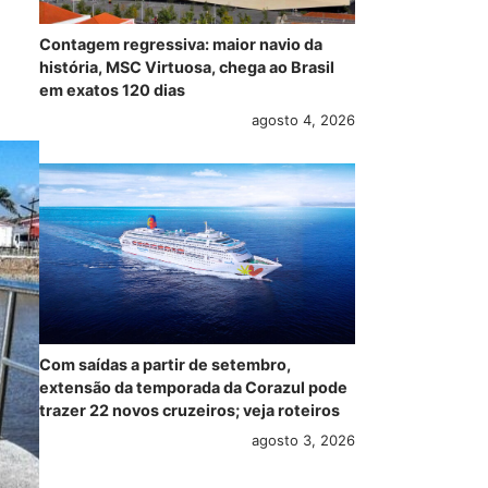
Contagem regressiva: maior navio da
história, MSC Virtuosa, chega ao Brasil
em exatos 120 dias
agosto 4, 2026
Com saídas a partir de setembro,
extensão da temporada da Corazul pode
trazer 22 novos cruzeiros; veja roteiros
agosto 3, 2026