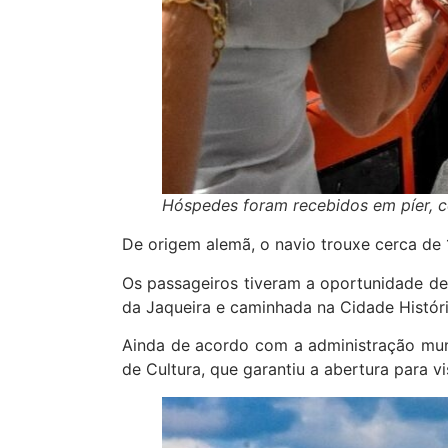
Hóspedes foram recebidos em píer, 
De origem alemã, o navio trouxe cerca de
Os passageiros tiveram a oportunidade de r
da Jaqueira e caminhada na Cidade Históri
Ainda de acordo com a administração muni
de Cultura, que garantiu a abertura para v