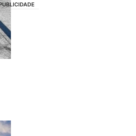
PUBLICIDADE