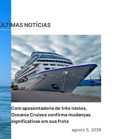
ÚLTIMAS NOTÍCIAS
Com aposentadoria de três navios,
Oceania Cruises confirma mudanças
significativas em sua frota
agosto 5, 2026