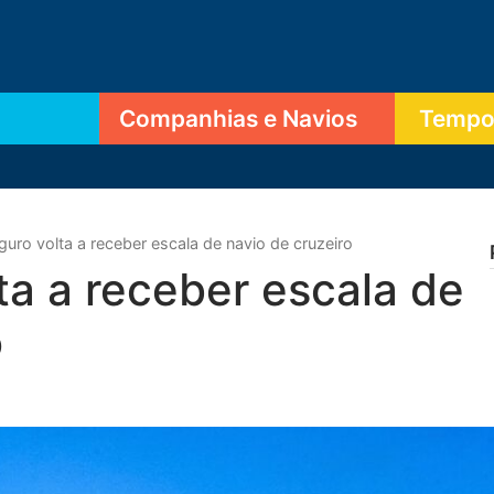
Companhias e Navios
Tempor
guro volta a receber escala de navio de cruzeiro
ta a receber escala de
o