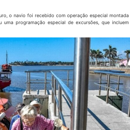
uro, o navio foi recebido com operação especial montada
u uma programação especial de excursões, que incluem