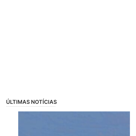
ÚLTIMAS NOTÍCIAS