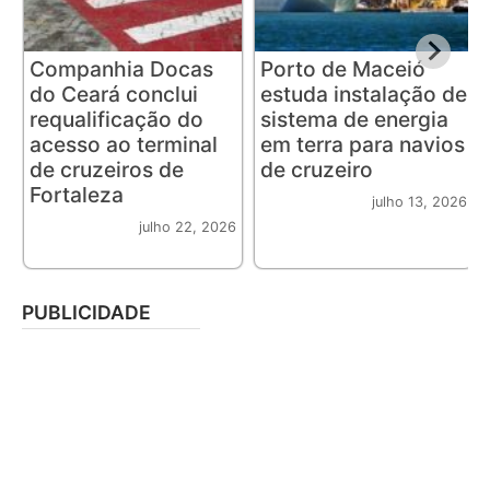
Companhia Docas
Porto de Maceió
do Ceará conclui
estuda instalação de
requalificação do
sistema de energia
acesso ao terminal
em terra para navios
de cruzeiros de
de cruzeiro
Fortaleza
julho 13, 2026
julho 22, 2026
PUBLICIDADE