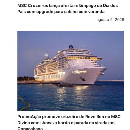
MSC Cruzeiros lança oferta relâmpago de Dia dos
Pais com upgrade para cabine com varanda
agosto 5, 2026
PromoAção promove cruzeiro de Réveillon no MSC
Divina com shows a bordo e parada na virada em
Copacabana