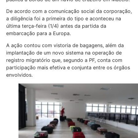
De acordo com a comunicação social da corporação,
a diligência foi a primeira do tipo e aconteceu na
última terça-feira (1/4) antes da partida da
embarcação para a Europa.
A ação contou com vistoria de bagagens, além da
implantação de um novo sistema na operação de
registro migratório que, segundo a PF, conta com
participação mais efetiva e conjunta entre os órgãos
envolvidos.