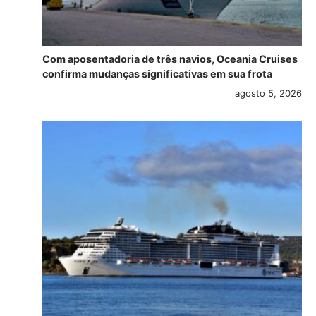
Com aposentadoria de três navios, Oceania Cruises
confirma mudanças significativas em sua frota
agosto 5, 2026