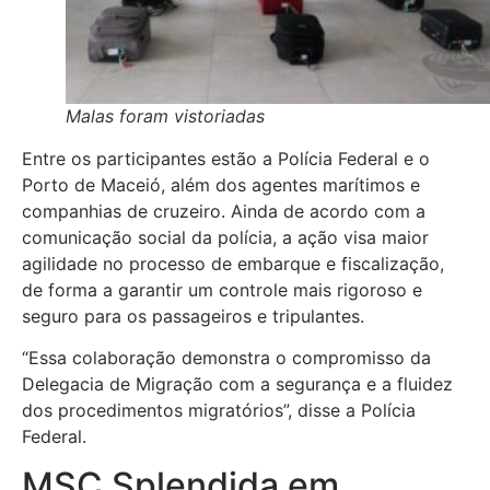
Malas foram vistoriadas
Entre os participantes estão a Polícia Federal e o
Porto de Maceió, além dos agentes marítimos e
companhias de cruzeiro. Ainda de acordo com a
comunicação social da polícia, a ação visa maior
agilidade no processo de embarque e fiscalização,
de forma a garantir um controle mais rigoroso e
seguro para os passageiros e tripulantes.
“Essa colaboração demonstra o compromisso da
Delegacia de Migração com a segurança e a fluidez
dos procedimentos migratórios”, disse a Polícia
Federal.
MSC Splendida em