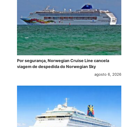
Por segurança, Norwegian Cruise Line cancela
viagem de despedida do Norwegian Sky
agosto 6, 2026