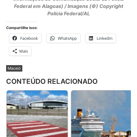
Federal em Alagoas) / Imagens (©) Copyright
Polícia Federal/AL
Compartilhe isso:
Facebook
WhatsApp
LinkedIn
Mais
Maceió
CONTEÚDO RELACIONADO