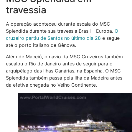
travessia
A operação aconteceu durante escala do MSC
Splendida durante sua travessia Brasil – Europa.
O
cruzeiro partiu de Santos no último dia 28
e segue
até o porto italiano de Gênova.
Além de Maceió, o navio da MSC Cruzeiros também
escalou o Rio de Janeiro antes de seguir para o
arquipélago das Ilhas Canárias, na Espanha. O MSC
Splendida também passa pela Ilha da Madeira antes
da efetiva chegada no Velho Continente.