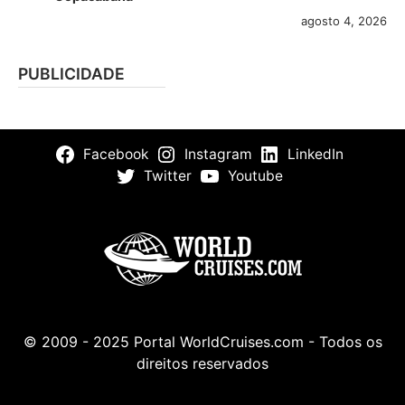
agosto 4, 2026
PUBLICIDADE
Facebook
Instagram
LinkedIn
Twitter
Youtube
© 2009 - 2025 Portal WorldCruises.com - Todos os
direitos reservados