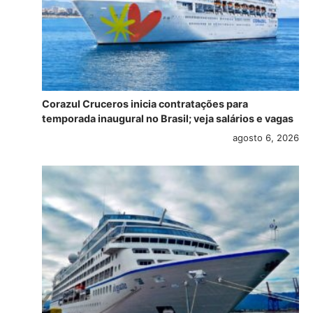
Corazul Cruceros inicia contratações para
temporada inaugural no Brasil; veja salários e vagas
agosto 6, 2026