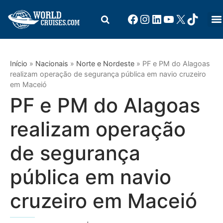
Início
»
Nacionais
»
Norte e Nordeste
»
PF e PM do Alagoas
realizam operação de segurança pública em navio cruzeiro
em Maceió
PF e PM do Alagoas
realizam operação
de segurança
pública em navio
cruzeiro em Maceió