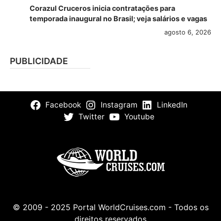
Corazul Cruceros inicia contratações para
temporada inaugural no Brasil; veja salários e vagas
agosto 6, 2026
PUBLICIDADE
Facebook
Instagram
LinkedIn
Twitter
Youtube
© 2009 - 2025 Portal WorldCruises.com - Todos os
direitos reservados