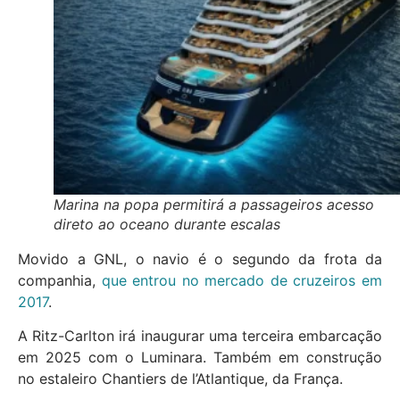
Marina na popa permitirá a passageiros acesso
direto ao oceano durante escalas
Movido a GNL, o navio é o segundo da frota da
companhia,
que entrou no mercado de cruzeiros em
2017
.
A Ritz-Carlton irá inaugurar uma terceira embarcação
em 2025 com o Luminara. Também em construção
no estaleiro Chantiers de l’Atlantique, da França.