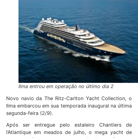
Ilma entrou em operação no último dia 2
Novo navio da The Ritz-Carlton Yacht Collection, o
Ilma embarcou em sua temporada inaugural na última
segunda-feira (2/9).
Após ser entregue pelo estaleiro Chantiers de
l’Atlantique em meados de julho, o mega yacht de