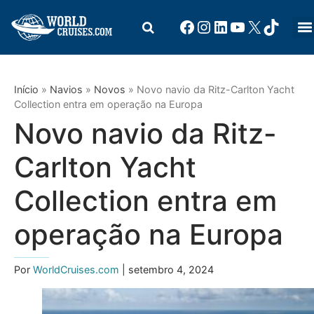
Início
»
Navios
»
Novos
»
Novo navio da Ritz-Carlton Yacht
Collection entra em operação na Europa
Novo navio da Ritz-
Carlton Yacht
Collection entra em
operação na Europa
Por
WorldCruises.com
| setembro 4, 2024