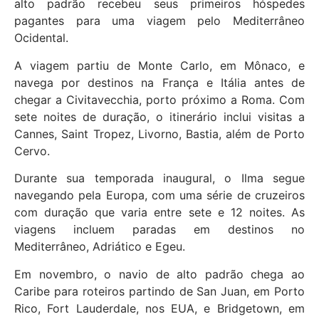
alto padrão recebeu seus primeiros hóspedes
pagantes para uma viagem pelo Mediterrâneo
Ocidental.
A viagem partiu de Monte Carlo, em Mônaco, e
navega por destinos na França e Itália antes de
chegar a Civitavecchia, porto próximo a Roma. Com
sete noites de duração, o itinerário inclui visitas a
Cannes, Saint Tropez, Livorno, Bastia, além de Porto
Cervo.
Durante sua temporada inaugural, o Ilma segue
navegando pela Europa, com uma série de cruzeiros
com duração que varia entre sete e 12 noites. As
viagens incluem paradas em destinos no
Mediterrâneo, Adriático e Egeu.
Em novembro, o navio de alto padrão chega ao
Caribe para roteiros partindo de San Juan, em Porto
Rico, Fort Lauderdale, nos EUA, e Bridgetown, em