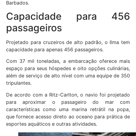
Barbados.
Capacidade para 456
passageiros
Projetado para cruzeiros de alto padrão, o Ilma tem
capacidade para apenas 456 passageiros.
Com 37 mil toneladas, a embarcação oferece mais
espaço para seus hóspedes e oito opções culinárias,
além de serviço de alto nível com uma equipe de 350
tripulantes.
De acordo com a Ritz-Carlton, o navio foi projetado
para aproximar o passageiro do mar com
características como uma marina retrátil na popa,
que fornece acesso direto ao oceano para prática de
esportes aquáticos e outras atividades.