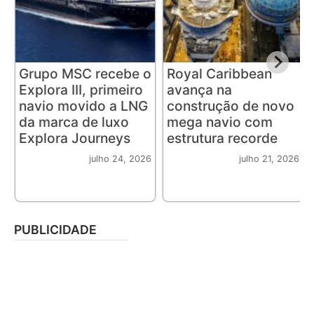
Grupo MSC recebe o
Royal Caribbean
Explora III, primeiro
avança na
navio movido a LNG
construção de novo
da marca de luxo
mega navio com
Explora Journeys
estrutura recorde
julho 24, 2026
julho 21, 2026
PUBLICIDADE