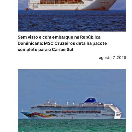
Sem visto e com embarque na República
Dominicana: MSC Cruzeiros detalha pacote
completo para o Caribe Sul
agosto 7, 2026