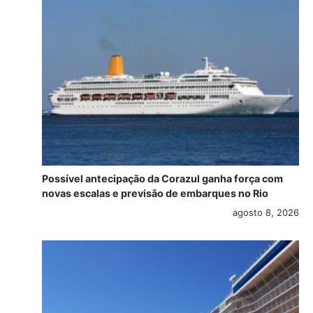
Possível antecipação da Corazul ganha força com
novas escalas e previsão de embarques no Rio
agosto 8, 2026