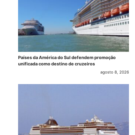
Países da América do Sul defendem promoção
unificada como destino de cruzeiros
agosto 8, 2026