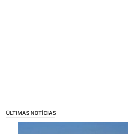
ÚLTIMAS NOTÍCIAS