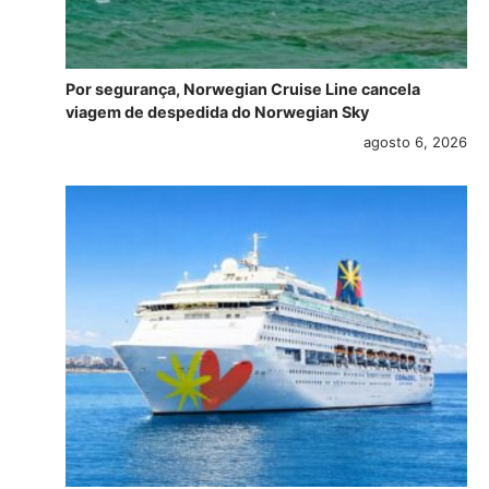
Por segurança, Norwegian Cruise Line cancela
viagem de despedida do Norwegian Sky
agosto 6, 2026