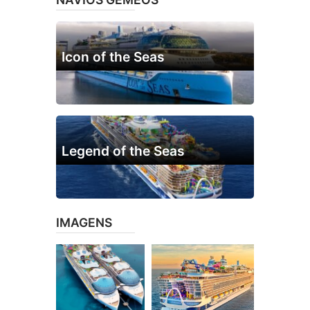
Icon of the Seas
Legend of the Seas
IMAGENS