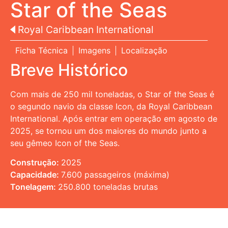
Star of the Seas
Royal Caribbean International
Ficha Técnica
Imagens
Localização
Breve Histórico
Com mais de 250 mil toneladas, o Star of the Seas é
o segundo navio da classe Icon, da Royal Caribbean
International. Após entrar em operação em agosto de
2025, se tornou um dos maiores do mundo junto a
seu gêmeo Icon of the Seas.
Construção:
2025
Capacidade:
7.600 passageiros (máxima)
Tonelagem:
250.800 toneladas brutas