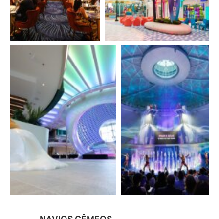
NAVIOS GÊMEOS