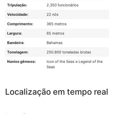
Tripulação:
2.350 funcionários
Velocidade:
22 nós
Comprimento:
365 metros
Largura:
65 metros
Bandeira:
Bahamas
Tonelagem:
250.800 toneladas brutas
Navios gêmeos:
Icon of the Seas e Legend of the
Seas
Localização em tempo real