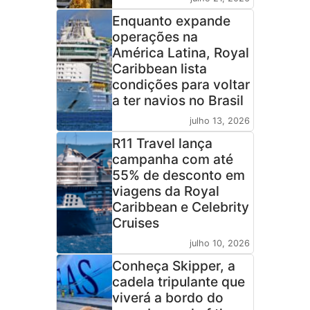
Enquanto expande
operações na
América Latina, Royal
Caribbean lista
condições para voltar
a ter navios no Brasil
julho 13, 2026
R11 Travel lança
campanha com até
55% de desconto em
viagens da Royal
Caribbean e Celebrity
Cruises
julho 10, 2026
Conheça Skipper, a
cadela tripulante que
viverá a bordo do