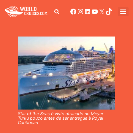
Star of the Seas é visto atracado no Meyer
Turku pouco antes de ser entregue à Royal
Caribbean