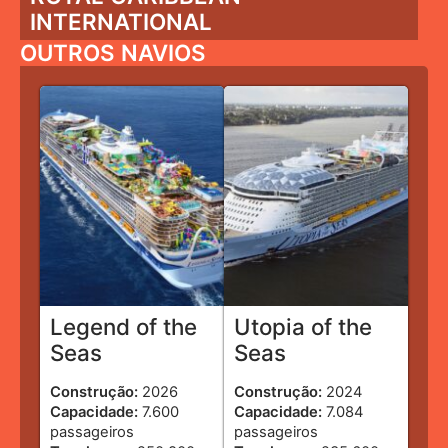
INTERNATIONAL
OUTROS NAVIOS
Legend of the
Utopia of the
Seas
Seas
Construção:
2026
Construção:
2024
Capacidade:
7.600
Capacidade:
7.084
passageiros
passageiros