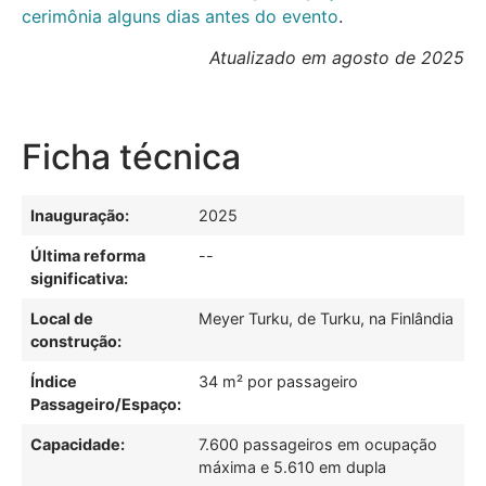
cerimônia alguns dias antes do evento
.
Atualizado em agosto de 2025
Ficha técnica
Inauguração:
2025
Última reforma
--
significativa:
Local de
Meyer Turku, de Turku, na Finlândia
construção:
Índice
34 m² por passageiro
Passageiro/Espaço:
Capacidade:
7.600 passageiros em ocupação
máxima e 5.610 em dupla