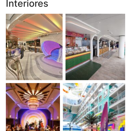
Interiores