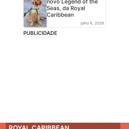
novo Legend of the
Seas, da Royal
Caribbean
julho 6, 2026
PUBLICIDADE
ROYAL CARIBBEAN