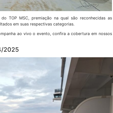
o do TOP MSC, premiação na qual são reconhecidas as
ltados em suas respectivas categorias.
ompanha ao vivo o evento, confira a cobertura em nossos
4/2025