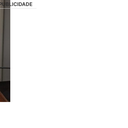
PUBLICIDADE