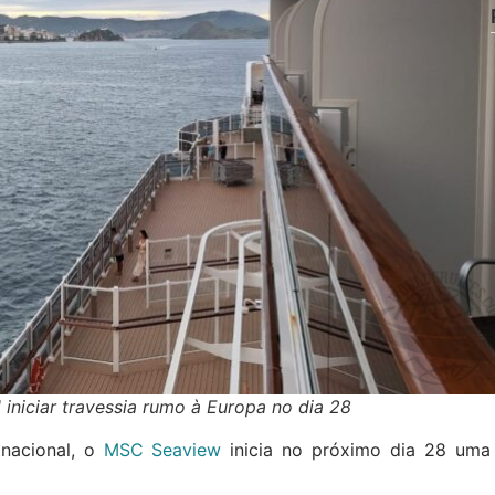
iniciar travessia rumo à Europa no dia 28
 nacional, o
MSC Seaview
inicia no próximo dia 28 uma