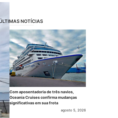
ÚLTIMAS NOTÍCIAS
Com aposentadoria de três navios,
Oceania Cruises confirma mudanças
significativas em sua frota
agosto 5, 2026