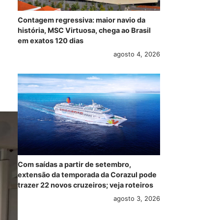
Contagem regressiva: maior navio da
história, MSC Virtuosa, chega ao Brasil
em exatos 120 dias
agosto 4, 2026
Com saídas a partir de setembro,
extensão da temporada da Corazul pode
trazer 22 novos cruzeiros; veja roteiros
agosto 3, 2026