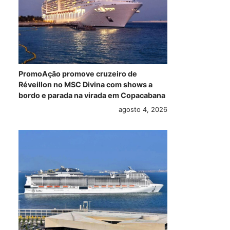
PromoAção promove cruzeiro de
Réveillon no MSC Divina com shows a
bordo e parada na virada em Copacabana
agosto 4, 2026