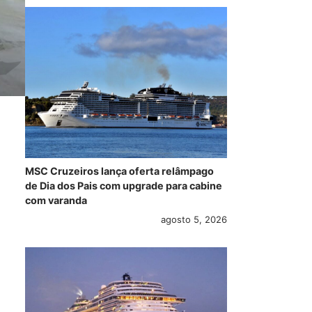
MSC Cruzeiros lança oferta relâmpago
de Dia dos Pais com upgrade para cabine
com varanda
agosto 5, 2026