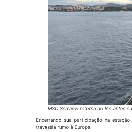
MSC Seaview retorna ao Rio antes ed 
Encerrando sua participação na estação
travessia rumo à Europa.