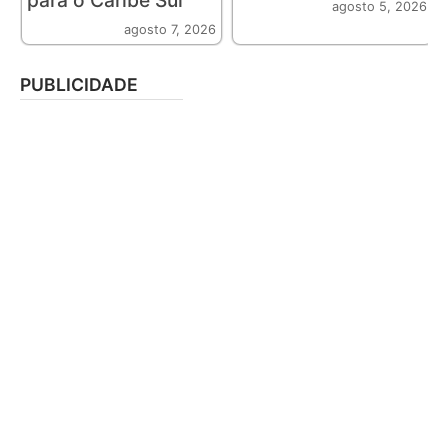
para o Caribe Sul
agosto 5, 2026
agosto 7, 2026
PUBLICIDADE