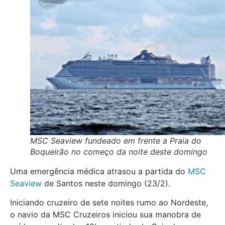
MSC Seaview fundeado em frente a Praia do
Boqueirão no começo da noite deste domingo
Uma emergência médica atrasou a partida do
MSC
Seaview
de Santos neste domingo (23/2).
Iniciando cruzeiro de sete noites rumo ao Nordeste,
o navio da MSC Cruzeiros iniciou sua manobra de