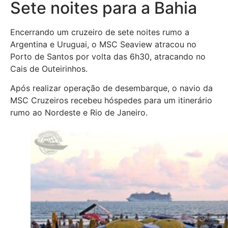
Sete noites para a Bahia
Encerrando um cruzeiro de sete noites rumo a
Argentina e Uruguai, o MSC Seaview atracou no
Porto de Santos por volta das 6h30, atracando no
Cais de Outeirinhos.
Após realizar operação de desembarque, o navio da
MSC Cruzeiros recebeu hóspedes para um itinerário
rumo ao Nordeste e Rio de Janeiro.