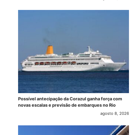
Possível antecipação da Corazul ganha força com
novas escalas e previsão de embarques no Rio
agosto 8, 2026