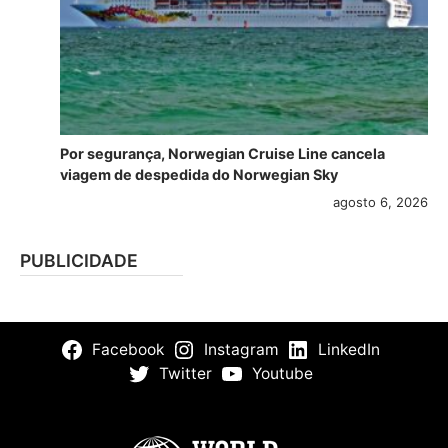
Por segurança, Norwegian Cruise Line cancela
viagem de despedida do Norwegian Sky
agosto 6, 2026
PUBLICIDADE
Facebook
Instagram
LinkedIn
Twitter
Youtube