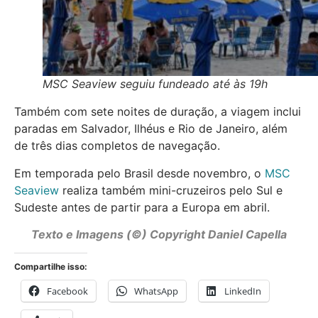
MSC Seaview seguiu fundeado até às 19h
Também com sete noites de duração, a viagem inclui
paradas em Salvador, Ilhéus e Rio de Janeiro, além
de três dias completos de navegação.
Em temporada pelo Brasil desde novembro, o
MSC
Seaview
realiza também mini-cruzeiros pelo Sul e
Sudeste antes de partir para a Europa em abril.
Texto e Imagens (©) Copyright Daniel Capella
Compartilhe isso:
Facebook
WhatsApp
LinkedIn