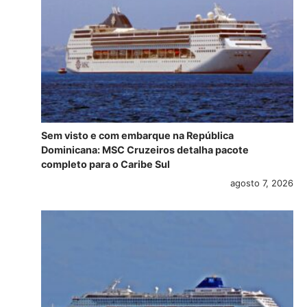
Sem visto e com embarque na República
Dominicana: MSC Cruzeiros detalha pacote
completo para o Caribe Sul
agosto 7, 2026