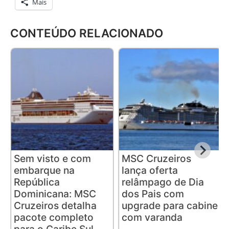
Mais
CONTEÚDO RELACIONADO
Sem visto e com
MSC Cruzeiros
embarque na
lança oferta
República
relâmpago de Dia
Dominicana: MSC
dos Pais com
Cruzeiros detalha
upgrade para cabine
pacote completo
com varanda