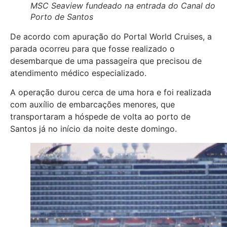
MSC Seaview fundeado na entrada do Canal do
Porto de Santos
De acordo com apuração do Portal World Cruises, a
parada ocorreu para que fosse realizado o
desembarque de uma passageira que precisou de
atendimento médico especializado.
A operação durou cerca de uma hora e foi realizada
com auxílio de embarcações menores, que
transportaram a hóspede de volta ao porto de
Santos já no início da noite deste domingo.