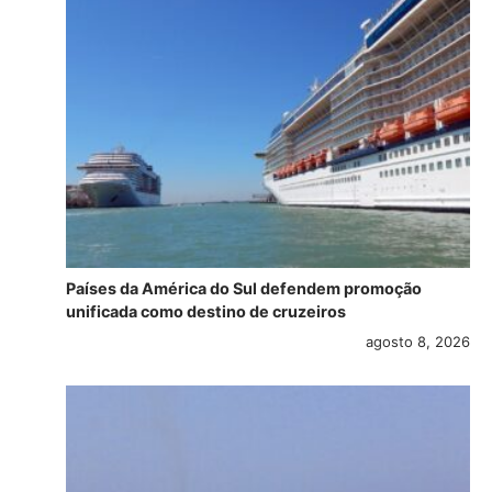
Países da América do Sul defendem promoção
unificada como destino de cruzeiros
agosto 8, 2026