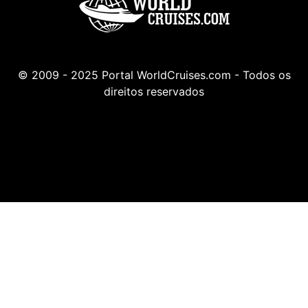
© 2009 - 2025 Portal WorldCruises.com - Todos os
direitos reservados