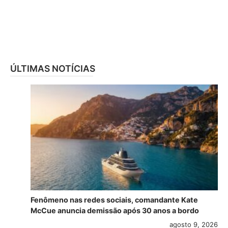
ÚLTIMAS NOTÍCIAS
Fenômeno nas redes sociais, comandante Kate
McCue anuncia demissão após 30 anos a bordo
agosto 9, 2026