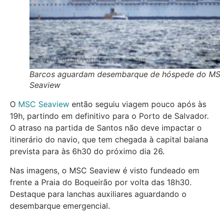
Barcos aguardam desembarque de hóspede do M
Seaview
O
MSC Seaview
então seguiu viagem pouco após às
19h, partindo em definitivo para o Porto de Salvador.
O atraso na partida de Santos não deve impactar o
itinerário do navio, que tem chegada à capital baiana
prevista para às 6h30 do próximo dia 26.
Nas imagens, o MSC Seaview é visto fundeado em
frente a Praia do Boqueirão por volta das 18h30.
Destaque para lanchas auxiliares aguardando o
desembarque emergencial.