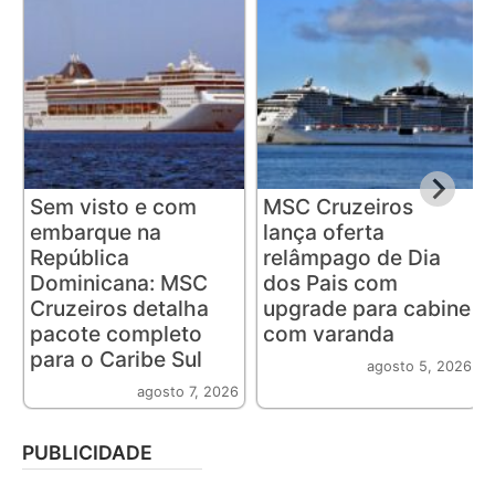
Sem visto e com
MSC Cruzeiros
embarque na
lança oferta
República
relâmpago de Dia
Dominicana: MSC
dos Pais com
Cruzeiros detalha
upgrade para cabine
pacote completo
com varanda
para o Caribe Sul
agosto 5, 2026
agosto 7, 2026
PUBLICIDADE