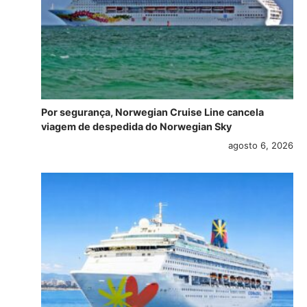
Por segurança, Norwegian Cruise Line cancela
viagem de despedida do Norwegian Sky
agosto 6, 2026