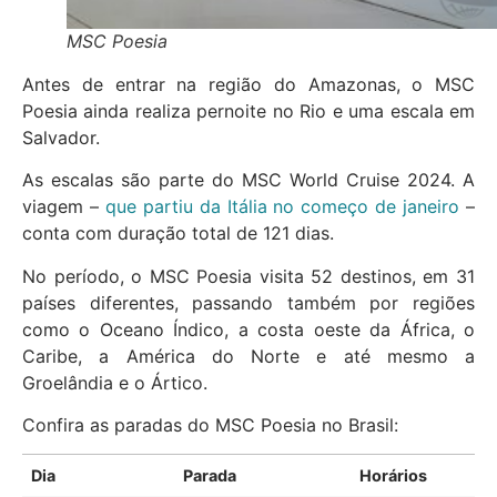
MSC Poesia
Antes de entrar na região do Amazonas, o MSC
Poesia ainda realiza pernoite no Rio e uma escala em
Salvador.
As escalas são parte do MSC World Cruise 2024. A
viagem –
que partiu da Itália no começo de janeiro
–
conta com duração total de 121 dias.
No período, o MSC Poesia visita 52 destinos, em 31
países diferentes, passando também por regiões
como o Oceano Índico, a costa oeste da África, o
Caribe, a América do Norte e até mesmo a
Groelândia e o Ártico.
Confira as paradas do MSC Poesia no Brasil:
Dia
Parada
Horários