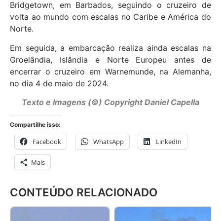
Bridgetown, em Barbados, seguindo o cruzeiro de
volta ao mundo com escalas no Caribe e América do
Norte.
Em seguida, a embarcação realiza ainda escalas na
Groelândia, Islândia e Norte Europeu antes de
encerrar o cruzeiro em Warnemunde, na Alemanha,
no dia 4 de maio de 2024.
Texto e Imagens (©) Copyright Daniel Capella
Compartilhe isso:
Facebook
WhatsApp
LinkedIn
Mais
CONTEÚDO RELACIONADO