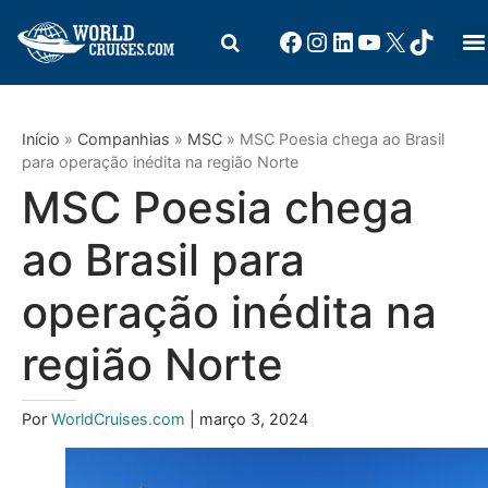
Início
»
Companhias
»
MSC
»
MSC Poesia chega ao Brasil
para operação inédita na região Norte
MSC Poesia chega
ao Brasil para
operação inédita na
região Norte
Por
WorldCruises.com
| março 3, 2024