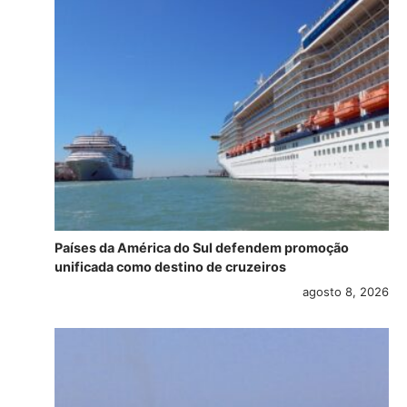
Países da América do Sul defendem promoção
unificada como destino de cruzeiros
agosto 8, 2026