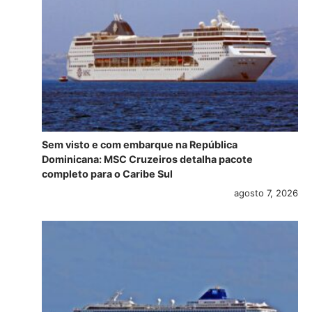
Sem visto e com embarque na República
Dominicana: MSC Cruzeiros detalha pacote
completo para o Caribe Sul
agosto 7, 2026