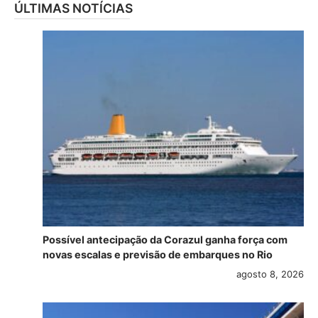
ÚLTIMAS NOTÍCIAS
Possível antecipação da Corazul ganha força com
novas escalas e previsão de embarques no Rio
agosto 8, 2026