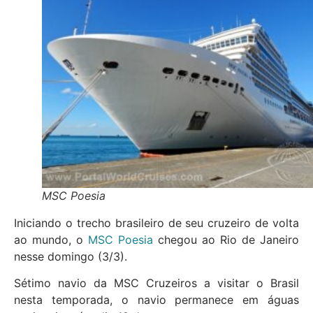
MSC Poesia
Iniciando o trecho brasileiro de seu cruzeiro de volta
ao mundo, o
MSC Poesia
chegou ao Rio de Janeiro
nesse domingo (3/3).
Sétimo navio da MSC Cruzeiros a visitar o Brasil
nesta temporada, o navio permanece em águas