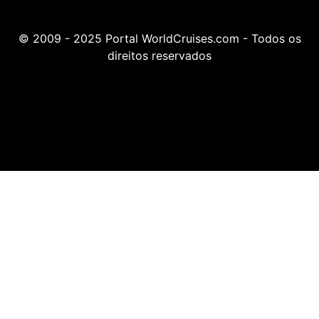
© 2009 - 2025 Portal WorldCruises.com - Todos os
direitos reservados