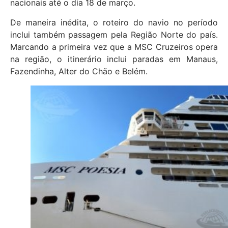
nacionais até o dia 18 de março.
De maneira inédita, o roteiro do navio no período
inclui também passagem pela Região Norte do país.
Marcando a primeira vez que a MSC Cruzeiros opera
na região, o itinerário inclui paradas em Manaus,
Fazendinha, Alter do Chão e Belém.