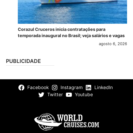
Corazul Cruceros inicia contratações para
temporada inaugural no Brasil; veja salários e vagas
agosto 6, 2026
PUBLICIDADE
Facebook
Instagram
LinkedIn
Twitter
Youtube