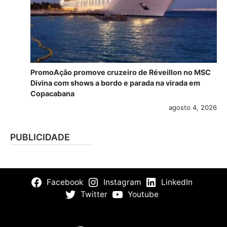
PromoAção promove cruzeiro de Réveillon no MSC
Divina com shows a bordo e parada na virada em
Copacabana
agosto 4, 2026
PUBLICIDADE
Facebook
Instagram
LinkedIn
Twitter
Youtube