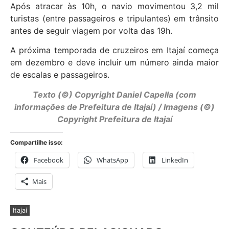
Após atracar às 10h, o navio movimentou 3,2 mil
turistas (entre passageiros e tripulantes) em trânsito
antes de seguir viagem por volta das 19h.
A próxima temporada de cruzeiros em Itajaí começa
em dezembro e deve incluir um número ainda maior
de escalas e passageiros.
Texto (©) Copyright Daniel Capella (com
informações de Prefeitura de Itajaí) / Imagens (©)
Copyright Prefeitura de Itajaí
Compartilhe isso:
Facebook
WhatsApp
LinkedIn
Mais
Itajaí