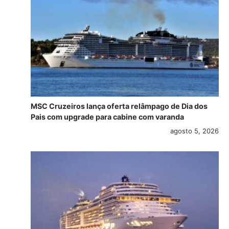
MSC Cruzeiros lança oferta relâmpago de Dia dos
Pais com upgrade para cabine com varanda
agosto 5, 2026