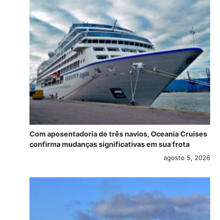
Com aposentadoria de três navios, Oceania Cruises
confirma mudanças significativas em sua frota
agosto 5, 2026