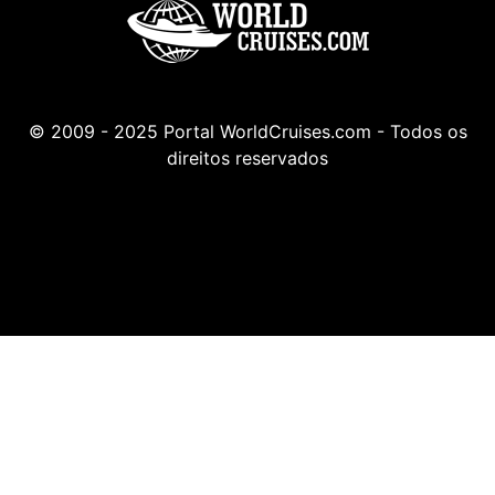
© 2009 - 2025 Portal WorldCruises.com - Todos os
direitos reservados