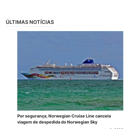
ÚLTIMAS NOTÍCIAS
Por segurança, Norwegian Cruise Line cancela
viagem de despedida do Norwegian Sky