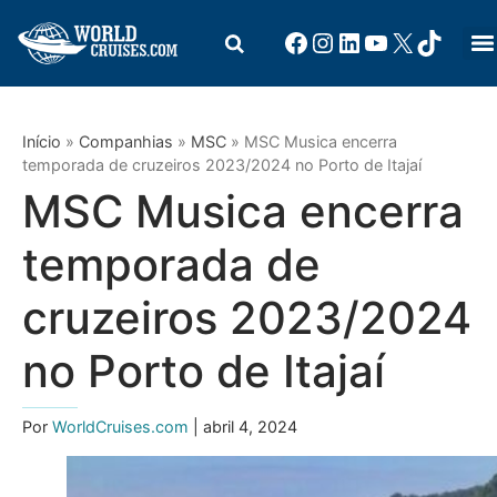
Início
»
Companhias
»
MSC
»
MSC Musica encerra
temporada de cruzeiros 2023/2024 no Porto de Itajaí
MSC Musica encerra
temporada de
cruzeiros 2023/2024
no Porto de Itajaí
Por
WorldCruises.com
| abril 4, 2024