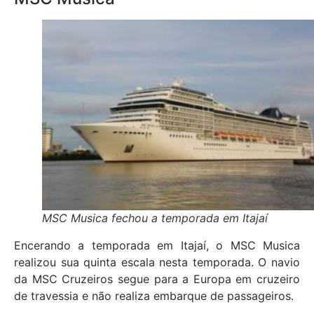
MSC Musica fechou a temporada em Itajaí
Encerando a temporada em Itajaí, o MSC Musica
realizou sua quinta escala nesta temporada. O navio
da MSC Cruzeiros segue para a Europa em cruzeiro
de travessia e não realiza embarque de passageiros.