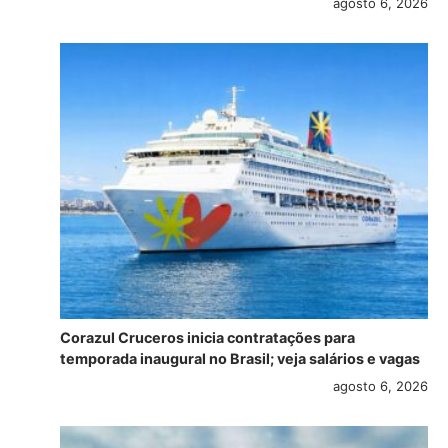
agosto 6, 2026
Corazul Cruceros inicia contratações para
temporada inaugural no Brasil; veja salários e vagas
agosto 6, 2026