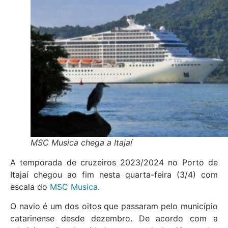
MSC Musica chega a Itajaí
A temporada de cruzeiros 2023/2024 no Porto de
Itajaí chegou ao fim nesta quarta-feira (3/4) com
escala do
MSC Musica
.
O navio é um dos oitos que passaram pelo município
catarinense desde dezembro. De acordo com a