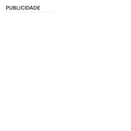
PUBLICIDADE