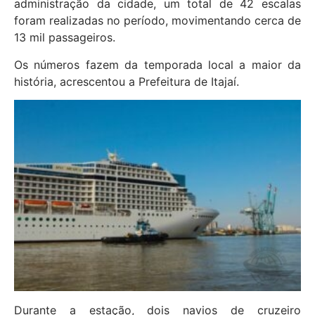
administração da cidade, um total de 42 escalas
foram realizadas no período, movimentando cerca de
13 mil passageiros.
Os números fazem da temporada local a maior da
história, acrescentou a Prefeitura de Itajaí.
Durante a estação, dois navios de cruzeiro