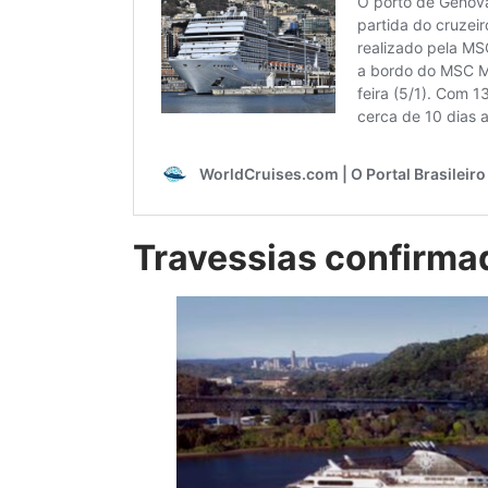
Travessias confirma