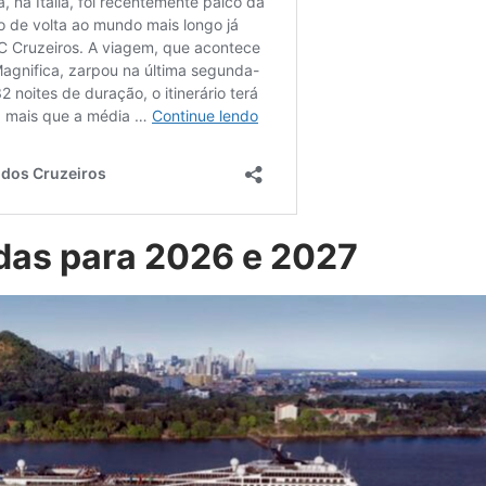
das para 2026 e 2027