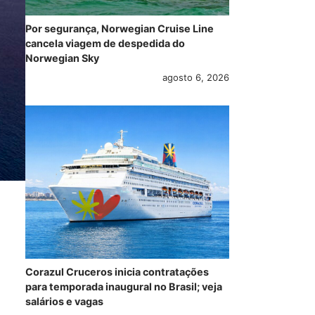
Por segurança, Norwegian Cruise Line
cancela viagem de despedida do
Norwegian Sky
agosto 6, 2026
Corazul Cruceros inicia contratações
para temporada inaugural no Brasil; veja
salários e vagas