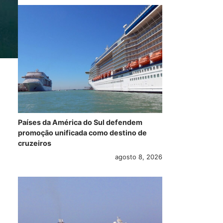
Países da América do Sul defendem
promoção unificada como destino de
cruzeiros
agosto 8, 2026