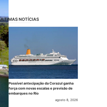
ÚLTIMAS NOTÍCIAS
Possível antecipação da Corazul ganha
força com novas escalas e previsão de
embarques no Rio
agosto 8, 2026