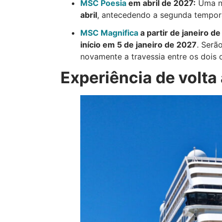
MSC Poesia
em abril de 2027:
Uma no
abril
, antecedendo a segunda tempor
MSC Magnifica
a partir de janeiro de
início em 5 de janeiro de 2027
. Serã
novamente a travessia entre os dois 
Experiência de volt