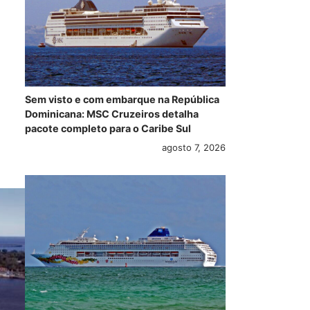
Sem visto e com embarque na República
Dominicana: MSC Cruzeiros detalha
pacote completo para o Caribe Sul
agosto 7, 2026