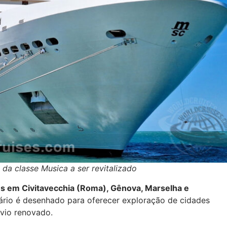
da classe Musica a ser revitalizado
 em Civitavecchia (Roma), Gênova, Marselha e
ário é desenhado para oferecer exploração de cidades
avio renovado.