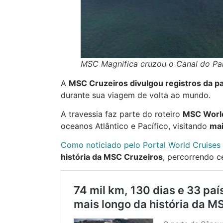
MSC Magnifica cruzou o Canal do P
A
MSC Cruzeiros divulgou registros da 
durante sua viagem de volta ao mundo.
A travessia faz parte do roteiro
MSC Worl
oceanos Atlântico e Pacífico, visitando
mai
Como noticiado pelo Portal World Cruises
história da MSC Cruzeiros
, percorrendo c