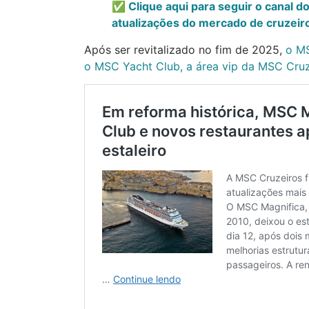
✅ Clique aqui para seguir o canal d
atualizações do mercado de cruzeiro
Após ser revitalizado no fim de 2025,
o MS
o MSC Yacht Club, a área vip da MSC Cruz