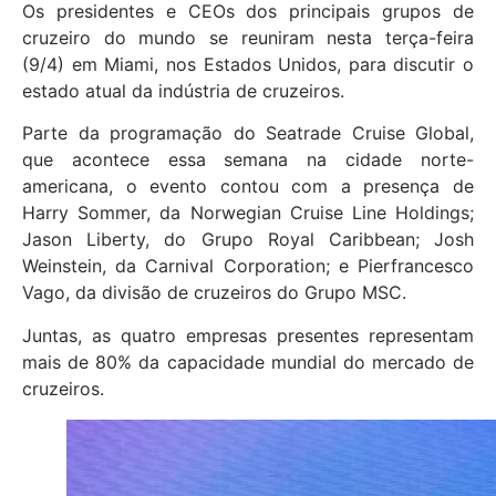
Os presidentes e CEOs dos principais grupos de
cruzeiro do mundo se reuniram nesta terça-feira
(9/4) em Miami, nos Estados Unidos, para discutir o
estado atual da indústria de cruzeiros.
Parte da programação do Seatrade Cruise Global,
que acontece essa semana na cidade norte-
americana, o evento contou com a presença de
Harry Sommer, da Norwegian Cruise Line Holdings;
Jason Liberty, do Grupo Royal Caribbean; Josh
Weinstein, da Carnival Corporation; e Pierfrancesco
Vago, da divisão de cruzeiros do Grupo MSC.
Juntas, as quatro empresas presentes representam
mais de 80% da capacidade mundial do mercado de
cruzeiros.