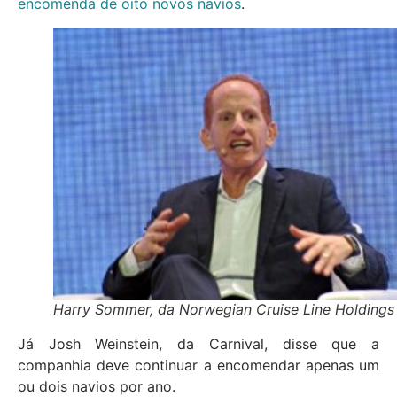
encomenda de oito novos navios
.
Harry Sommer, da Norwegian Cruise Line Holdings
Já Josh Weinstein, da Carnival, disse que a
companhia deve continuar a encomendar apenas um
ou dois navios por ano.