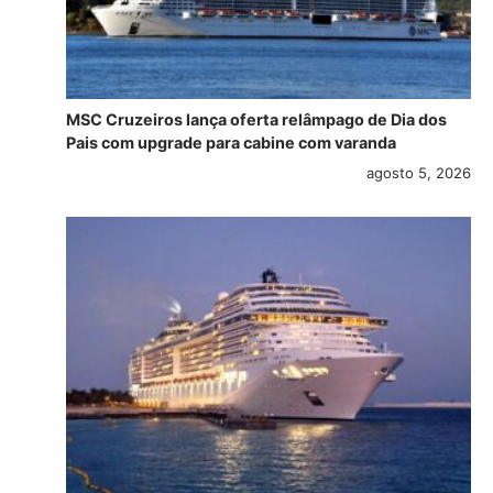
MSC Cruzeiros lança oferta relâmpago de Dia dos
Pais com upgrade para cabine com varanda
agosto 5, 2026