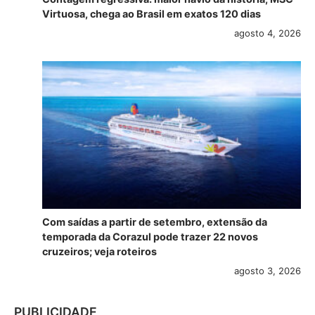
Virtuosa, chega ao Brasil em exatos 120 dias
agosto 4, 2026
Com saídas a partir de setembro, extensão da
temporada da Corazul pode trazer 22 novos
cruzeiros; veja roteiros
agosto 3, 2026
PUBLICIDADE