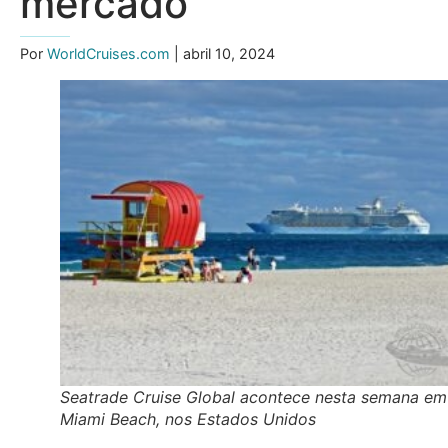
mercado
Por
WorldCruises.com
| abril 10, 2024
Seatrade Cruise Global acontece nesta semana em
Miami Beach, nos Estados Unidos