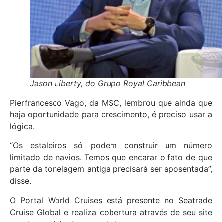
Jason Liberty, do Grupo Royal Caribbean
Pierfrancesco Vago, da MSC, lembrou que ainda que
haja oportunidade para crescimento, é preciso usar a
lógica.
“Os estaleiros só podem construir um número
limitado de navios. Temos que encarar o fato de que
parte da tonelagem antiga precisará ser aposentada”,
disse.
O Portal World Cruises está presente no Seatrade
Cruise Global e realiza cobertura através de seu site