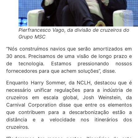
Pierfrancesco Vago, da divisão de cruzeiros do
Grupo MSC
“Nós construímos navios que serão amortizados em
30 anos. Precisamos de uma visão de longo prazo e
de tecnologia. Estamos pressionando nossos
fornecedores para que achem soluções”, disse.
Enquanto Harry Sommer, da NCLH, destacou que é
necessário unificar regulações para a indústria de
cruzeiros em escala global, Josh Weinstein, da
Carnival Corporation disse que entre os elementos
que contribuem para a descarbonização estão a
distância e a velocidade nos itinerários dos
cruzeiros.