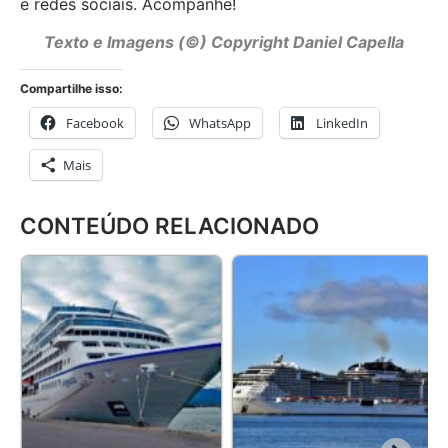
e redes sociais. Acompanhe!
Texto e Imagens (©) Copyright Daniel Capella
Compartilhe isso:
Facebook
WhatsApp
LinkedIn
Mais
CONTEÚDO RELACIONADO