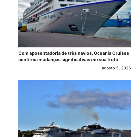
Com aposentadoria de três navios, Oceania Cruises
confirma mudanças significativas em sua frota
agosto 5, 2026