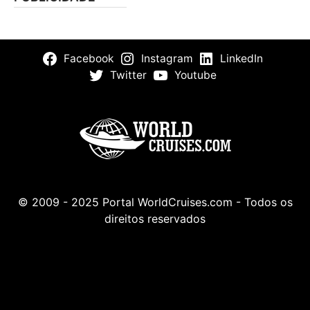
Facebook
Instagram
LinkedIn
Twitter
Youtube
© 2009 - 2025 Portal WorldCruises.com - Todos os
direitos reservados