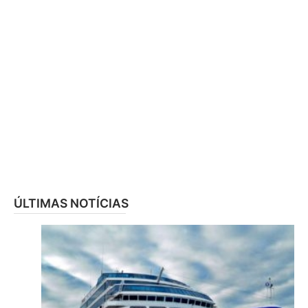
ÚLTIMAS NOTÍCIAS