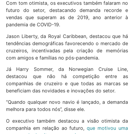
Com tom otimista, os executivos também falaram no
futuro do setor, destacando demanda recorde e
vendas que superam as de 2019, ano anterior à
pandemia de COVID-19.
Jason Liberty, da Royal Caribbean, destacou que há
tendências demográficas favorecendo o mercado de
cruzeiros, incentivadas pela criação de memórias
com amigos e famílias no pós-pandemia.
Já Harry Sommer, da Norwegian Cruise Line,
destacou que não há competição entre as
companhias de cruzeiro e que todas as marcas se
beneficiam das novidades e inovações do setor.
“Quando qualquer novo navio é lançado, a demanda
melhora para todos nós”, disse ele.
O executivo também destacou a visão otimista da
companhia em relação ao futuro,
que motivou uma