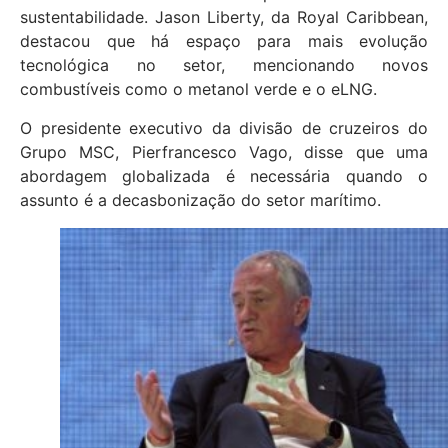
sustentabilidade. Jason Liberty, da Royal Caribbean,
destacou que há espaço para mais evolução
tecnológica no setor, mencionando novos
combustíveis como o metanol verde e o eLNG.
O presidente executivo da divisão de cruzeiros do
Grupo MSC, Pierfrancesco Vago, disse que uma
abordagem globalizada é necessária quando o
assunto é a decasbonização do setor marítimo.