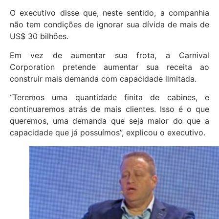
O executivo disse que, neste sentido, a companhia
não tem condições de ignorar sua dívida de mais de
US$ 30 bilhões.
Em vez de aumentar sua frota, a Carnival
Corporation pretende aumentar sua receita ao
construir mais demanda com capacidade limitada.
“Teremos uma quantidade finita de cabines, e
continuaremos atrás de mais clientes. Isso é o que
queremos, uma demanda que seja maior do que a
capacidade que já possuímos”, explicou o executivo.