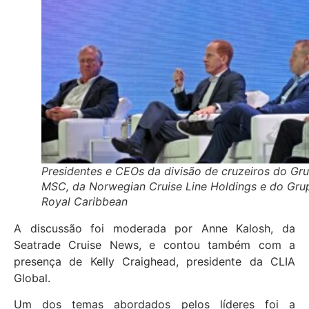
Presidentes e CEOs da divisão de cruzeiros do Gr
MSC, da Norwegian Cruise Line Holdings e do Gru
Royal Caribbean
A discussão foi moderada por Anne Kalosh, da
Seatrade Cruise News, e contou também com a
presença de Kelly Craighead, presidente da CLIA
Global.
Um dos temas abordados pelos líderes foi a