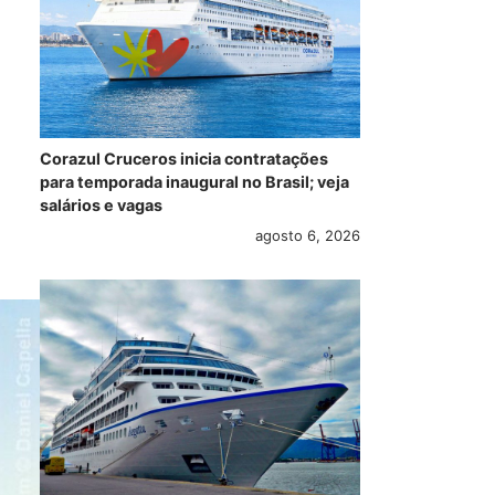
Corazul Cruceros inicia contratações
para temporada inaugural no Brasil; veja
salários e vagas
agosto 6, 2026