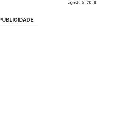
agosto 5, 2026
PUBLICIDADE