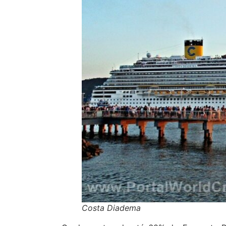
Costa Diadema