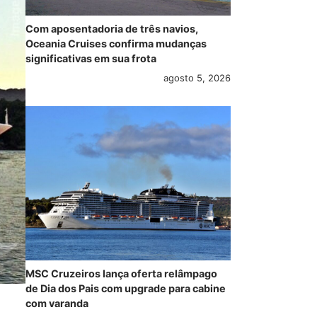
Com aposentadoria de três navios,
Oceania Cruises confirma mudanças
significativas em sua frota
agosto 5, 2026
MSC Cruzeiros lança oferta relâmpago
de Dia dos Pais com upgrade para cabine
com varanda