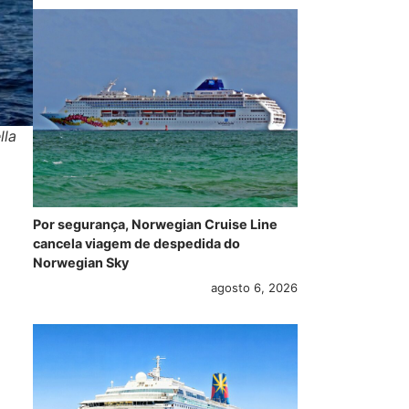
lla
Por segurança, Norwegian Cruise Line
cancela viagem de despedida do
Norwegian Sky
agosto 6, 2026