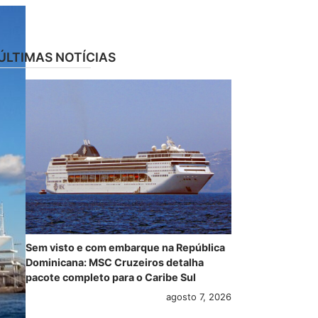
ÚLTIMAS NOTÍCIAS
Sem visto e com embarque na República
Dominicana: MSC Cruzeiros detalha
pacote completo para o Caribe Sul
agosto 7, 2026