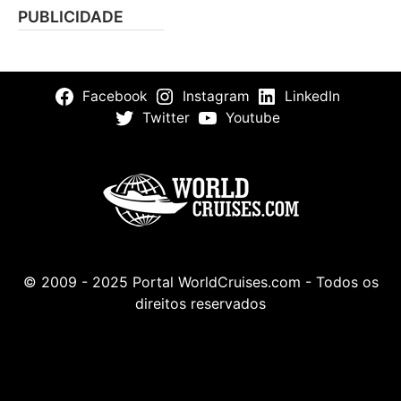
PUBLICIDADE
Facebook
Instagram
LinkedIn
Twitter
Youtube
© 2009 - 2025 Portal WorldCruises.com - Todos os
direitos reservados