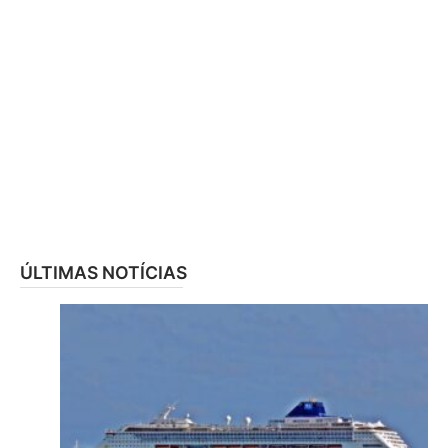
ÚLTIMAS NOTÍCIAS