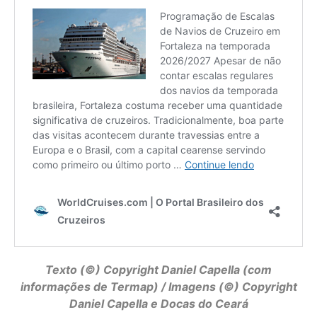
Texto (©) Copyright
Daniel Capella
(com
informações de Termap) / Imagens (©) Copyright
Daniel Capella e Docas do Ceará