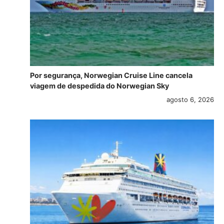
Por segurança, Norwegian Cruise Line cancela
viagem de despedida do Norwegian Sky
agosto 6, 2026