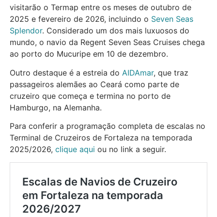
visitarão o Termap entre os meses de outubro de
2025 e fevereiro de 2026, incluindo o
Seven Seas
Splendor
. Considerado um dos mais luxuosos do
mundo, o navio da Regent Seven Seas Cruises chega
ao porto do Mucuripe em 10 de dezembro.
Outro destaque é a estreia do
AIDAmar
, que traz
passageiros alemães ao Ceará como parte de
cruzeiro que começa e termina no porto de
Hamburgo, na Alemanha.
Para conferir a programação completa de escalas no
Terminal de Cruzeiros de Fortaleza na temporada
2025/2026,
clique aqui
ou no link a seguir.