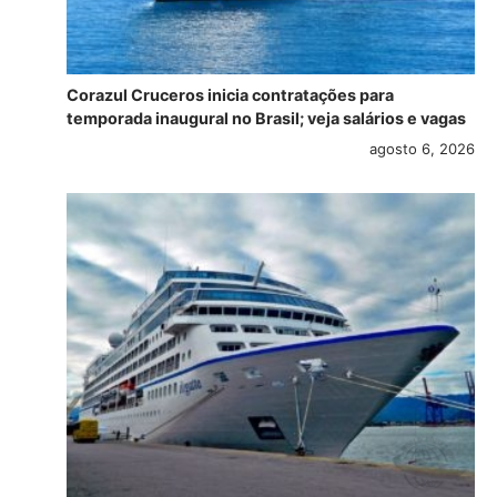
Corazul Cruceros inicia contratações para
temporada inaugural no Brasil; veja salários e vagas
agosto 6, 2026