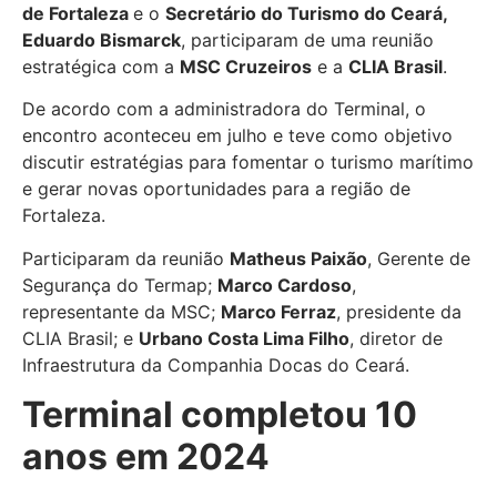
de Fortaleza
e o
Secretário do Turismo do Ceará,
Eduardo Bismarck
, participaram de uma reunião
estratégica com a
MSC Cruzeiros
e a
CLIA Brasil
.
De acordo com a administradora do Terminal, o
encontro aconteceu em julho e teve como objetivo
discutir estratégias para fomentar o turismo marítimo
e gerar novas oportunidades para a região de
Fortaleza.
Participaram da reunião
Matheus Paixão
, Gerente de
Segurança do Termap;
Marco Cardoso
,
representante da MSC;
Marco Ferraz
, presidente da
CLIA Brasil; e
Urbano Costa Lima Filho
, diretor de
Infraestrutura da Companhia Docas do Ceará.
Terminal completou 10
anos em 2024