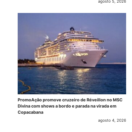
agosto 5, 2026
PromoAção promove cruzeiro de Réveillon no MSC
Divina com shows a bordo e parada na virada em
Copacabana
agosto 4, 2026