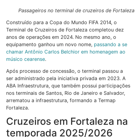
Passageiros no terminal de cruzeiros de Fortaleza
Construído para a Copa do Mundo FIFA 2014, o
Terminal de Cruzeiros de Fortaleza completou dez
anos de operações em 2024. No mesmo ano, o
equipamento ganhou um novo nome,
passando a se
chamar Antônio Carlos Belchior em homenagem ao
músico cearense
.
Após processo de concessão, o terminal passou a
ser administrado pela iniciativa privada em 2023. A
ABA Infraestrutura, que também possui participações
nos terminais de Santos, Rio de Janeiro e Salvador,
arrematou a infraestrutura, formando a Termap
Fortaleza.
Cruzeiros em Fortaleza na
temporada 2025/2026