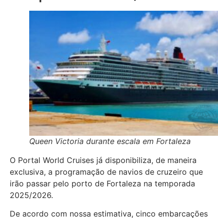
Queen Victoria durante escala em Fortaleza
O Portal World Cruises já disponibiliza, de maneira
exclusiva, a programação de navios de cruzeiro que
irão passar pelo porto de Fortaleza na temporada
2025/2026.
De acordo com nossa estimativa, cinco embarcações