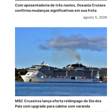
Com aposentadoria de três navios, Oceania Cruises
confirma mudanças significativas em sua frota
agosto 5, 2026
MSC Cruzeiros lança oferta relâmpago de Dia dos
Pais com upgrade para cabine com varanda