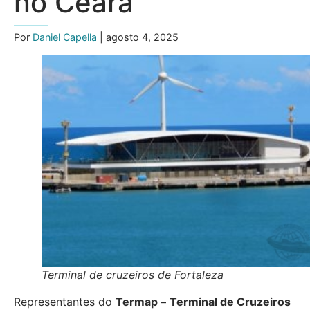
no Ceará
Por
Daniel Capella
| agosto 4, 2025
Terminal de cruzeiros de Fortaleza
Representantes do
Termap –
Terminal de Cruzeiros