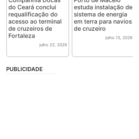
do Ceará conclui
estuda instalação de
requalificação do
sistema de energia
acesso ao terminal
em terra para navios
de cruzeiros de
de cruzeiro
Fortaleza
julho 13, 2026
julho 22, 2026
PUBLICIDADE