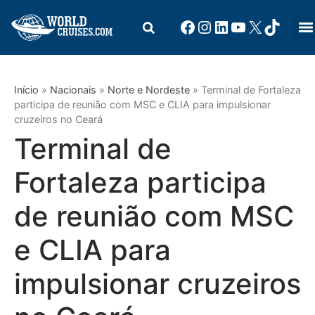
Início
»
Nacionais
»
Norte e Nordeste
»
Terminal de Fortaleza
participa de reunião com MSC e CLIA para impulsionar
cruzeiros no Ceará
Terminal de
Fortaleza participa
de reunião com MSC
e CLIA para
impulsionar cruzeiros