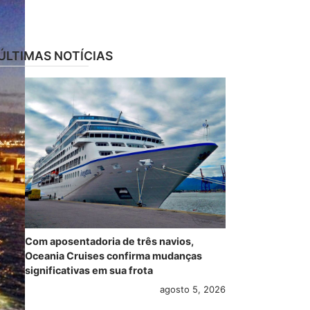
ÚLTIMAS NOTÍCIAS
Com aposentadoria de três navios,
Oceania Cruises confirma mudanças
significativas em sua frota
agosto 5, 2026