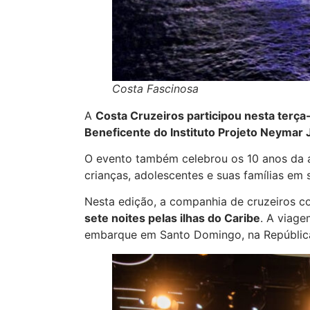
Costa Fascinosa
A
Costa Cruzeiros participou nesta terça-
Beneficente do Instituto Projeto Neymar 
O evento também celebrou os 10 anos da 
crianças, adolescentes e suas famílias em s
Nesta edição, a companhia de cruzeiros 
sete noites pelas ilhas do Caribe
. A viag
embarque em Santo Domingo, na República