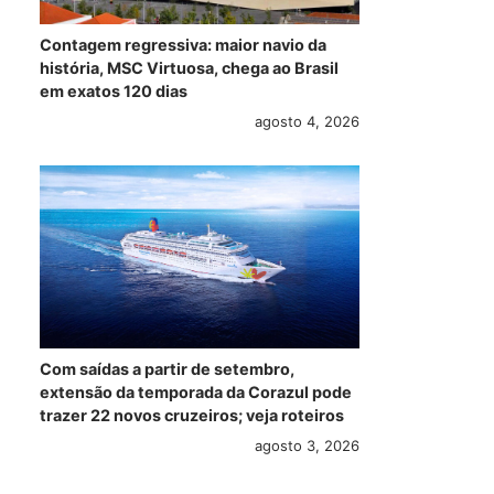
Contagem regressiva: maior navio da
história, MSC Virtuosa, chega ao Brasil
em exatos 120 dias
agosto 4, 2026
Com saídas a partir de setembro,
extensão da temporada da Corazul pode
trazer 22 novos cruzeiros; veja roteiros
agosto 3, 2026