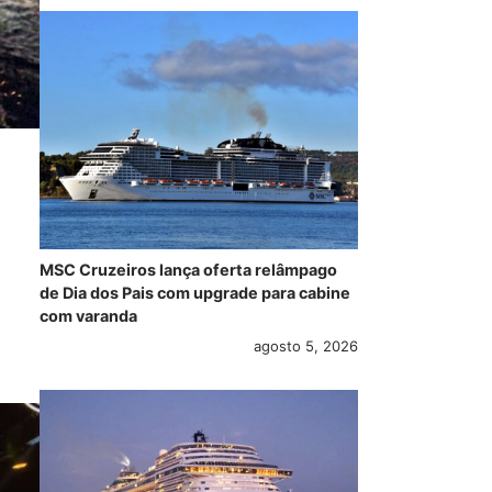
MSC Cruzeiros lança oferta relâmpago
de Dia dos Pais com upgrade para cabine
com varanda
agosto 5, 2026