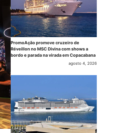
PromoAção promove cruzeiro de
Réveillon no MSC Divina com shows a
bordo e parada na virada em Copacabana
agosto 4, 2026