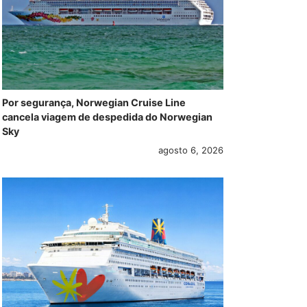
Por segurança, Norwegian Cruise Line
cancela viagem de despedida do Norwegian
Sky
agosto 6, 2026