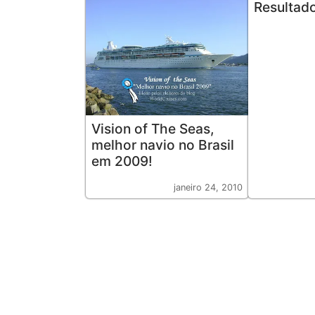
Resultad
Vision of The Seas,
melhor navio no Brasil
em 2009!
janeiro 24, 2010