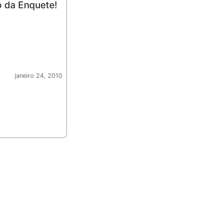
o da Enquete!
janeiro 24, 2010