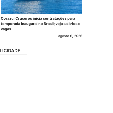
Corazul Cruceros inicia contratações para
temporada inaugural no Brasil; veja salários e
vagas
agosto 6, 2026
LICIDADE