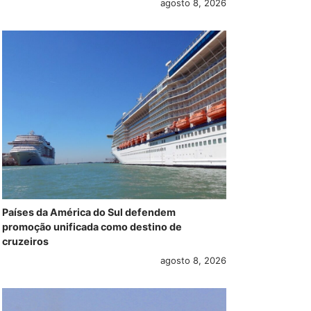
agosto 8, 2026
Países da América do Sul defendem
promoção unificada como destino de
cruzeiros
agosto 8, 2026