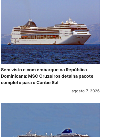
Sem visto e com embarque na República
Dominicana: MSC Cruzeiros detalha pacote
completo para o Caribe Sul
agosto 7, 2026