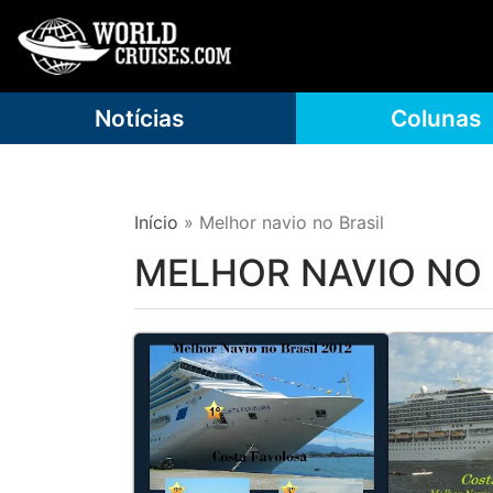
Notícias
Colunas
Início
»
Melhor navio no Brasil
MELHOR NAVIO NO 