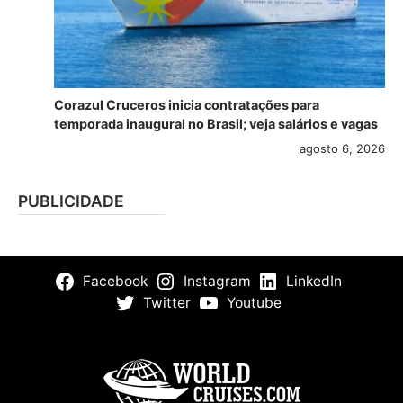
Corazul Cruceros inicia contratações para
temporada inaugural no Brasil; veja salários e vagas
agosto 6, 2026
PUBLICIDADE
Facebook
Instagram
LinkedIn
Twitter
Youtube