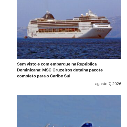
Sem visto e com embarque na República
Dominicana: MSC Cruzeiros detalha pacote
completo para o Caribe Sul
agosto 7, 2026