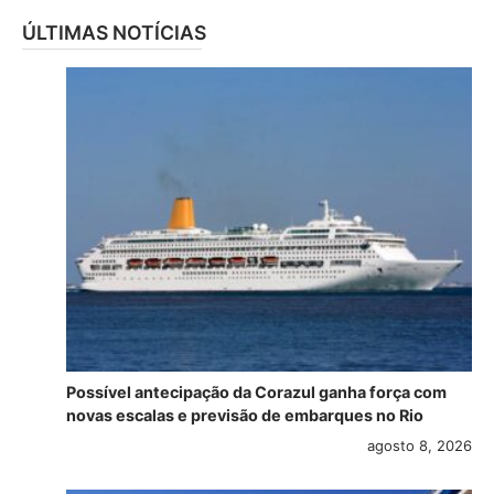
ÚLTIMAS NOTÍCIAS
Possível antecipação da Corazul ganha força com
novas escalas e previsão de embarques no Rio
agosto 8, 2026