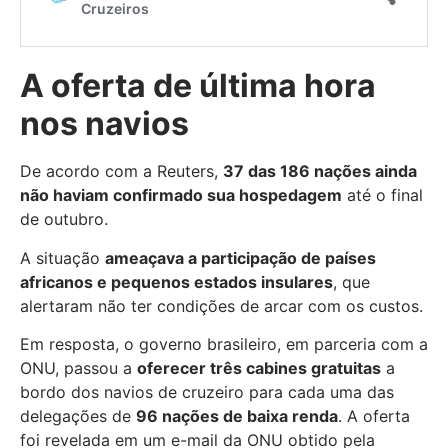
A oferta de última hora
nos navios
De acordo com a Reuters,
37 das 186 nações ainda
não haviam confirmado sua hospedagem
até o final
de outubro.
A situação
ameaçava a participação de países
africanos e pequenos estados insulares
, que
alertaram não ter condições de arcar com os custos.
Em resposta, o governo brasileiro, em parceria com a
ONU, passou a
oferecer três cabines gratuitas
a
bordo dos navios de cruzeiro para cada uma das
delegações de
96 nações de baixa renda
. A oferta
foi revelada em um e-mail da ONU obtido pela