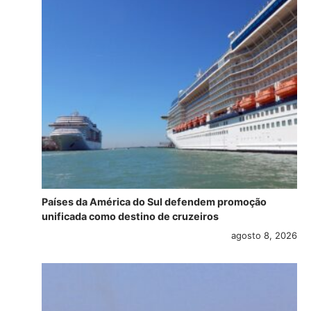
Países da América do Sul defendem promoção
unificada como destino de cruzeiros
agosto 8, 2026