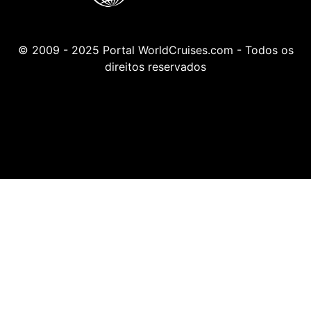
© 2009 - 2025 Portal WorldCruises.com - Todos os
direitos reservados