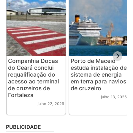
Companhia Docas
Porto de Maceió
do Ceará conclui
estuda instalação de
requalificação do
sistema de energia
acesso ao terminal
em terra para navios
de cruzeiros de
de cruzeiro
Fortaleza
julho 13, 2026
julho 22, 2026
PUBLICIDADE