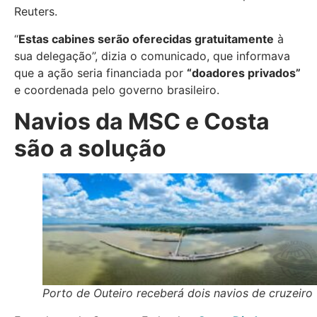
Reuters.
“
Estas cabines serão oferecidas gratuitamente
à
sua delegação”, dizia o comunicado, que informava
que a ação seria financiada por
“doadores privados”
e coordenada pelo governo brasileiro.
Navios da MSC e Costa
são a solução
Porto de Outeiro receberá dois navios de cruzeiro