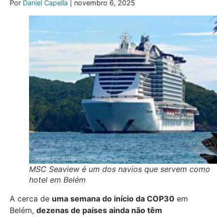
Por
Daniel Capella
| novembro 6, 2025
MSC Seaview é um dos navios que servem como
hotel em Belém
A cerca de
uma semana do início da COP30
em
Belém,
dezenas de países ainda não têm