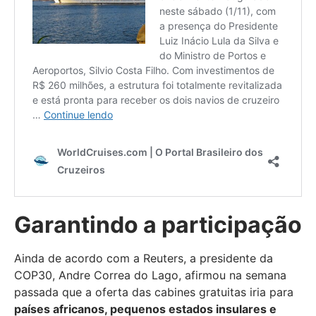
Garantindo a participação
Ainda de acordo com a Reuters, a presidente da
COP30, Andre Correa do Lago, afirmou na semana
passada que a oferta das cabines gratuitas iria para
países africanos, pequenos estados insulares e