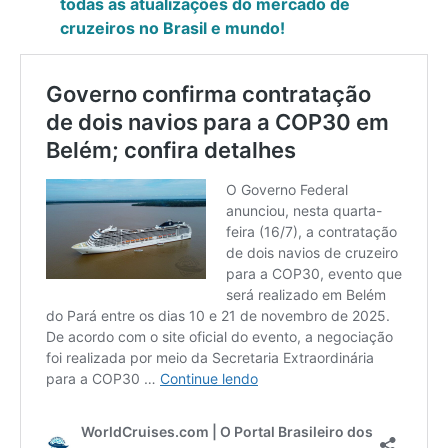
todas as atualizações do mercado de
cruzeiros no Brasil e mundo!