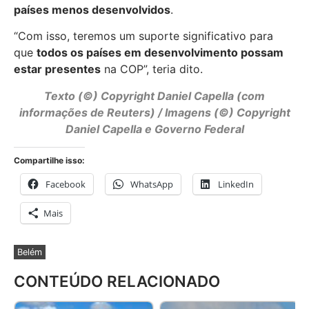
países menos desenvolvidos
.
“Com isso, teremos um suporte significativo para
que
todos os países em desenvolvimento possam
estar presentes
na COP”, teria dito.
Texto (©) Copyright
Daniel Capella
(com
informações de Reuters) / Imagens (©) Copyright
Daniel Capella e Governo Federal
Compartilhe isso:
Facebook
WhatsApp
LinkedIn
Mais
Belém
CONTEÚDO RELACIONADO