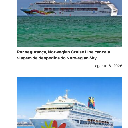
Por segurança, Norwegian Cruise Line cancela
viagem de despedida do Norwegian Sky
agosto 6, 2026