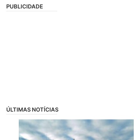
PUBLICIDADE
ÚLTIMAS NOTÍCIAS