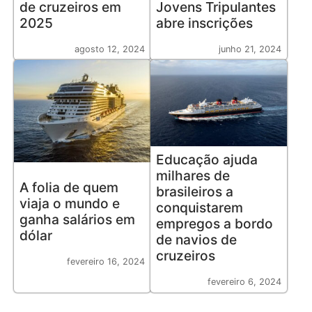
de cruzeiros em
Jovens Tripulantes
2025
abre inscrições
agosto 12, 2024
junho 21, 2024
Educação ajuda
milhares de
A folia de quem
brasileiros a
viaja o mundo e
conquistarem
ganha salários em
empregos a bordo
dólar
de navios de
cruzeiros
fevereiro 16, 2024
fevereiro 6, 2024