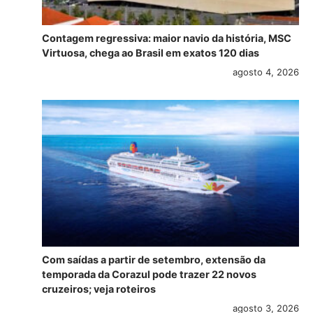
Contagem regressiva: maior navio da história, MSC
Virtuosa, chega ao Brasil em exatos 120 dias
agosto 4, 2026
Com saídas a partir de setembro, extensão da
temporada da Corazul pode trazer 22 novos
cruzeiros; veja roteiros
agosto 3, 2026