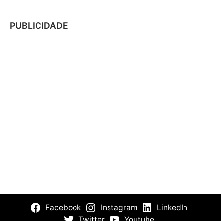
PUBLICIDADE
Facebook
Instagram
LinkedIn
Twitter
Youtube