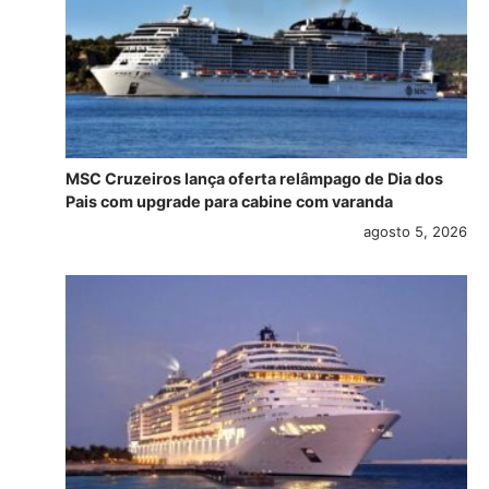
MSC Cruzeiros lança oferta relâmpago de Dia dos
Pais com upgrade para cabine com varanda
agosto 5, 2026