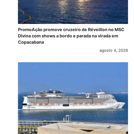
PromoAção promove cruzeiro de Réveillon no MSC
Divina com shows a bordo e parada na virada em
Copacabana
agosto 4, 2026