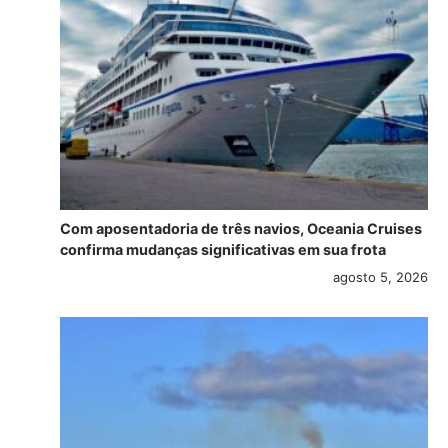
Com aposentadoria de três navios, Oceania Cruises
confirma mudanças significativas em sua frota
agosto 5, 2026