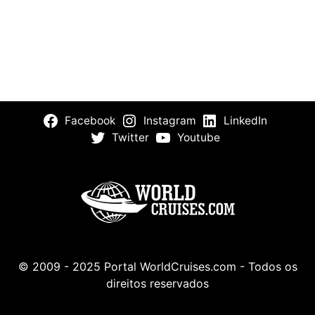
Facebook
Instagram
LinkedIn
Twitter
Youtube
© 2009 - 2025 Portal WorldCruises.com - Todos os
direitos reservados