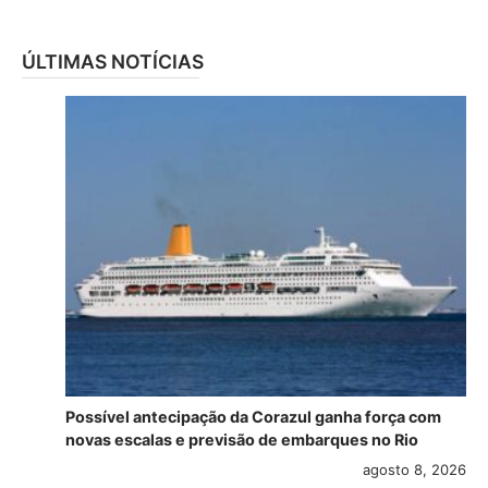
ÚLTIMAS NOTÍCIAS
Possível antecipação da Corazul ganha força com
novas escalas e previsão de embarques no Rio
agosto 8, 2026