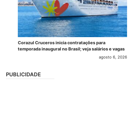
Corazul Cruceros inicia contratações para
temporada inaugural no Brasil; veja salários e vagas
agosto 6, 2026
PUBLICIDADE