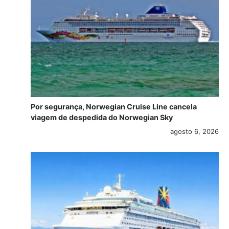
Por segurança, Norwegian Cruise Line cancela
viagem de despedida do Norwegian Sky
agosto 6, 2026