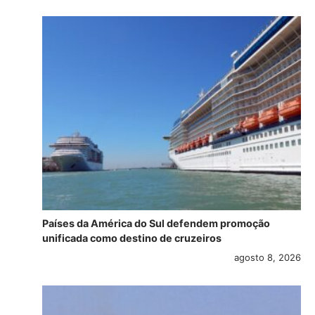
Países da América do Sul defendem promoção
unificada como destino de cruzeiros
agosto 8, 2026