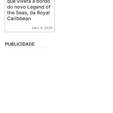
que viverá a bordo
do novo Legend of
the Seas, da Royal
Caribbean
julho 6, 2026
PUBLICIDADE