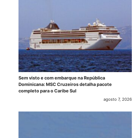
Sem visto e com embarque na República
Dominicana: MSC Cruzeiros detalha pacote
completo para o Caribe Sul
agosto 7, 2026