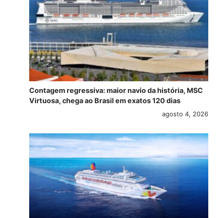
Contagem regressiva: maior navio da história, MSC
Virtuosa, chega ao Brasil em exatos 120 dias
agosto 4, 2026