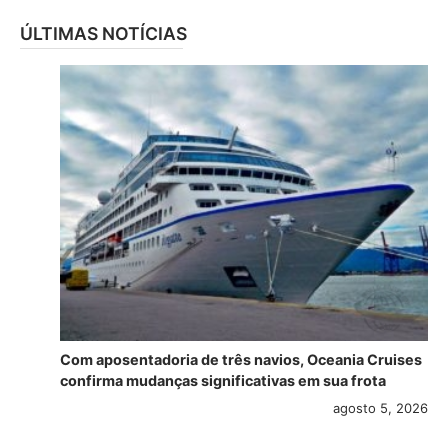
ÚLTIMAS NOTÍCIAS
Com aposentadoria de três navios, Oceania Cruises
confirma mudanças significativas em sua frota
agosto 5, 2026