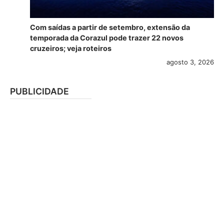
Com saídas a partir de setembro, extensão da
temporada da Corazul pode trazer 22 novos
cruzeiros; veja roteiros
agosto 3, 2026
PUBLICIDADE