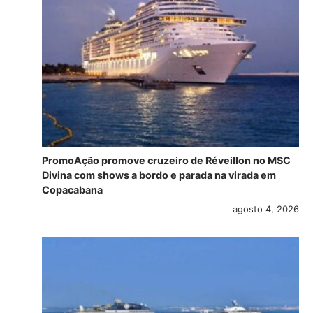
PromoAção promove cruzeiro de Réveillon no MSC
Divina com shows a bordo e parada na virada em
Copacabana
agosto 4, 2026