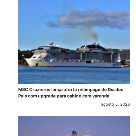
MSC Cruzeiros lança oferta relâmpago de Dia dos
Pais com upgrade para cabine com varanda
agosto 5, 2026