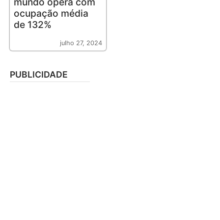
mundo opera com
ocupação média
de 132%
julho 27, 2024
PUBLICIDADE