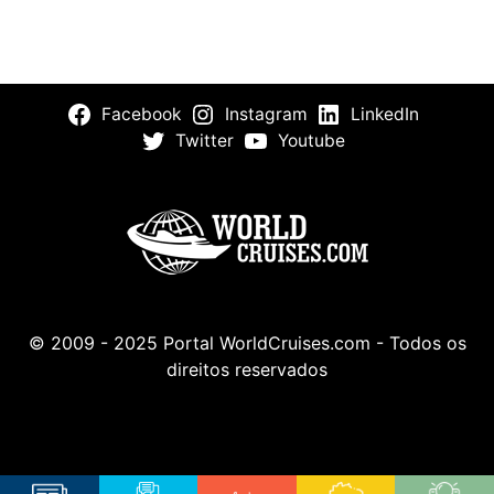
Facebook
Instagram
LinkedIn
Twitter
Youtube
© 2009 - 2025 Portal WorldCruises.com - Todos os
direitos reservados