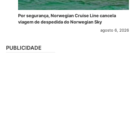
Por segurança, Norwegian Cruise Line cancela
viagem de despedida do Norwegian Sky
agosto 6, 2026
PUBLICIDADE