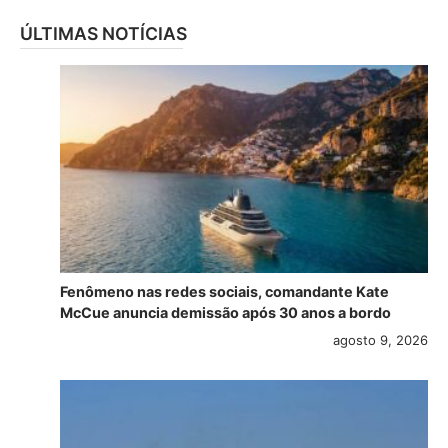
ÚLTIMAS NOTÍCIAS
Fenômeno nas redes sociais, comandante Kate
McCue anuncia demissão após 30 anos a bordo
agosto 9, 2026