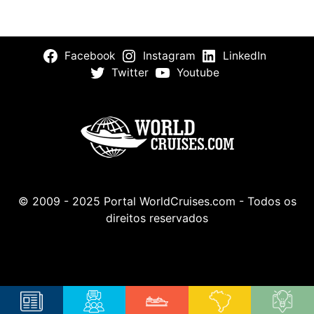
Facebook
Instagram
LinkedIn
Twitter
Youtube
© 2009 - 2025 Portal WorldCruises.com - Todos os
direitos reservados