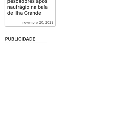
pescadores após
naufrágio na baía
de Ilha Grande
novembro 20, 2023
PUBLICIDADE