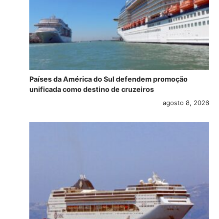
Países da América do Sul defendem promoção
unificada como destino de cruzeiros
agosto 8, 2026