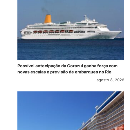
Possível antecipação da Corazul ganha força com
novas escalas e previsão de embarques no Rio
agosto 8, 2026