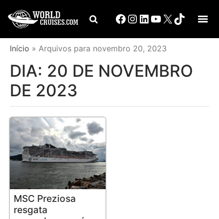
Início
»
Arquivos para novembro 20, 2023
DIA:
20 DE NOVEMBRO
DE 2023
MSC Preziosa
resgata