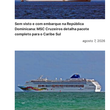
Sem visto e com embarque na República
Dominicana: MSC Cruzeiros detalha pacote
completo para o Caribe Sul
agosto 7, 2026