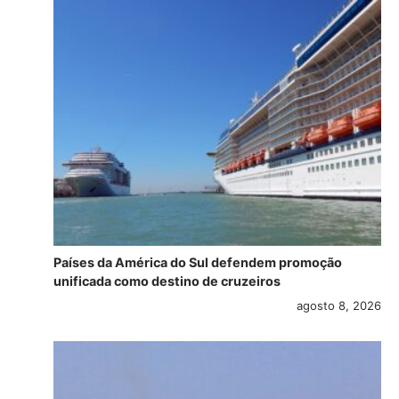
Países da América do Sul defendem promoção
unificada como destino de cruzeiros
agosto 8, 2026