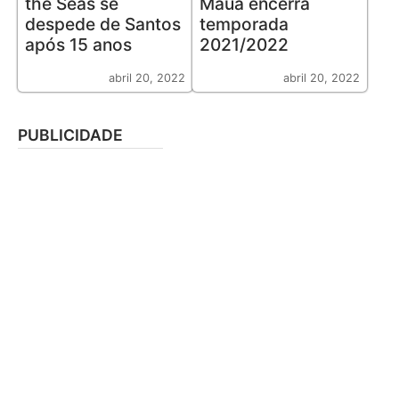
the Seas se
Mauá encerra
despede de Santos
temporada
após 15 anos
2021/2022
abril 20, 2022
abril 20, 2022
PUBLICIDADE