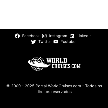
Facebook
Instagram
LinkedIn
Twitter
Youtube
© 2009 - 2025 Portal WorldCruises.com - Todos os
direitos reservados