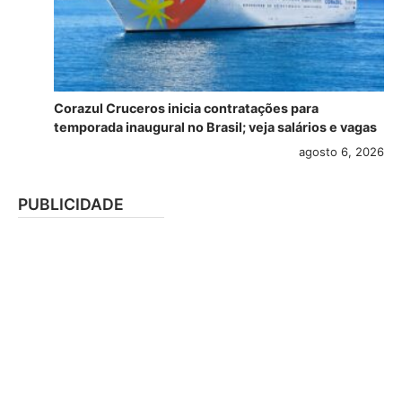
Corazul Cruceros inicia contratações para
temporada inaugural no Brasil; veja salários e vagas
agosto 6, 2026
PUBLICIDADE