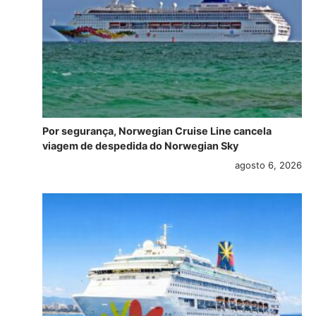
Por segurança, Norwegian Cruise Line cancela
viagem de despedida do Norwegian Sky
agosto 6, 2026