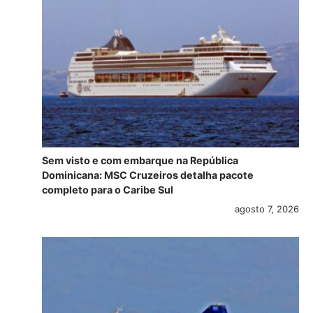
Sem visto e com embarque na República
Dominicana: MSC Cruzeiros detalha pacote
completo para o Caribe Sul
agosto 7, 2026