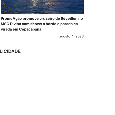
PromoAção promove cruzeiro de Réveillon no
MSC Divina com shows a bordo e parada na
virada em Copacabana
agosto 4, 2026
LICIDADE