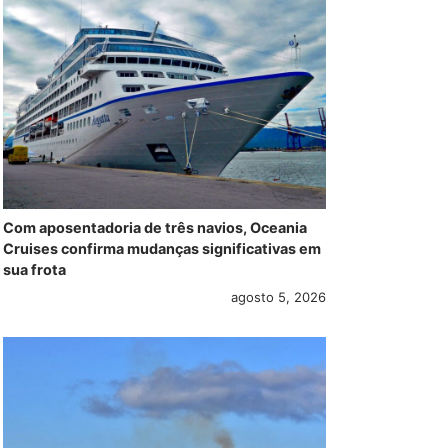
Com aposentadoria de três navios, Oceania
Cruises confirma mudanças significativas em
sua frota
agosto 5, 2026