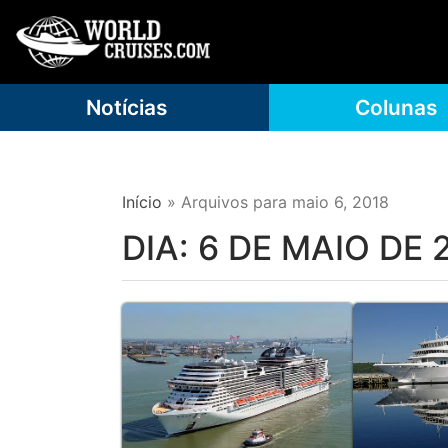
Notícias
Colunas
Início
»
Arquivos para maio 6, 2018
DIA:
6 DE MAIO DE 