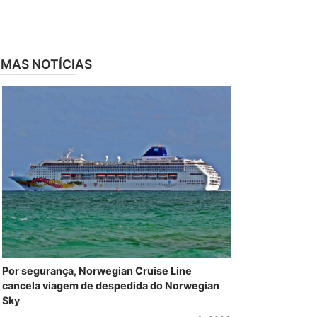
IMAS NOTÍCIAS
Por segurança, Norwegian Cruise Line
cancela viagem de despedida do Norwegian
Sky