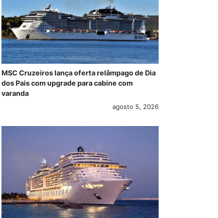
MSC Cruzeiros lança oferta relâmpago de Dia
dos Pais com upgrade para cabine com
varanda
agosto 5, 2026