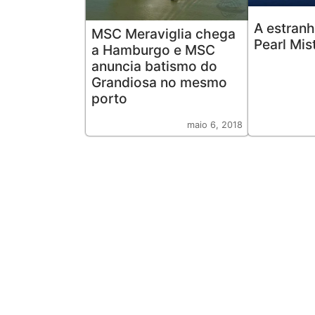
A estranh
MSC Meraviglia chega
Pearl Mis
a Hamburgo e MSC
anuncia batismo do
Grandiosa no mesmo
porto
maio 6, 2018