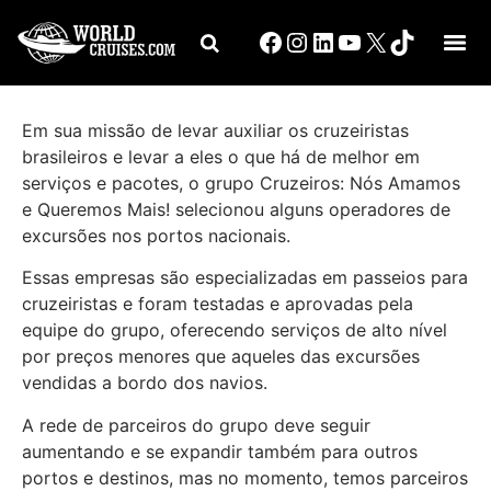
Em sua missão de levar auxiliar os cruzeiristas
brasileiros e levar a eles o que há de melhor em
serviços e pacotes, o grupo Cruzeiros: Nós Amamos
e Queremos Mais! selecionou alguns operadores de
excursões nos portos nacionais.
Essas empresas são especializadas em passeios para
cruzeiristas e foram testadas e aprovadas pela
equipe do grupo, oferecendo serviços de alto nível
por preços menores que aqueles das excursões
vendidas a bordo dos navios.
A rede de parceiros do grupo deve seguir
aumentando e se expandir também para outros
portos e destinos, mas no momento, temos parceiros