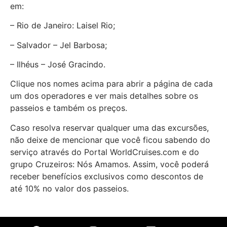
em:
– Rio de Janeiro: Laisel Rio;
– Salvador – Jel Barbosa;
– Ilhéus – José Gracindo.
Clique nos nomes acima para abrir a página de cada
um dos operadores e ver mais detalhes sobre os
passeios e também os preços.
Caso resolva reservar qualquer uma das excursões,
não deixe de mencionar que você ficou sabendo do
serviço através do Portal WorldCruises.com e do
grupo Cruzeiros: Nós Amamos. Assim, você poderá
receber benefícios exclusivos como descontos de
até 10% no valor dos passeios.