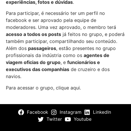
experiências, fotos e dúvidas
.
Para participar, é necessário ter um perfil no
facebook e ser aprovado pela equipe de
moderadores. Uma vez aprovado, o membro terá
acesso a todos os posts
já feitos no grupo, e poderá
também participar, compartilhando seu conteúdo.
Além dos
passageiros
, estão presentes no grupo
profissionais da indústria como os
agentes de
viagem oficias do grupo
, e
funcionários e
executivos das companhias
de cruzeiro e dos
navios.
Para acessar o grupo,
clique aqui
.
Facebook
Instagram
LinkedIn
Twitter
Youtube