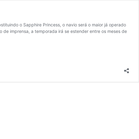
stituindo o Sapphire Princess, o navio será o maior já operado
o de imprensa, a temporada irá se estender entre os meses de