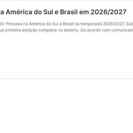
a a América do Sul e Brasil em 2026/2027
stic Princess na América do Sul e Brasil na temporada 2026/2027. Sub
sua primeira estação completa no destino. De acordo com comunicad