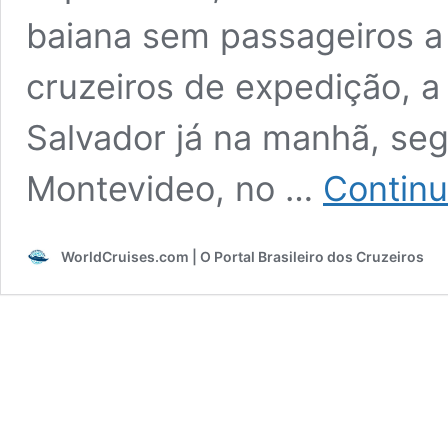
baiana sem passageiros a 
cruzeiros de expedição, 
Salvador já na manhã, se
Montevideo, no …
Continu
WorldCruises.com | O Portal Brasileiro dos Cruzeiros