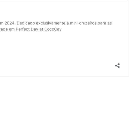
 em 2024. Dedicado exclusivamente a mini-cruzeiros para as
parada em Perfect Day at CocoCay