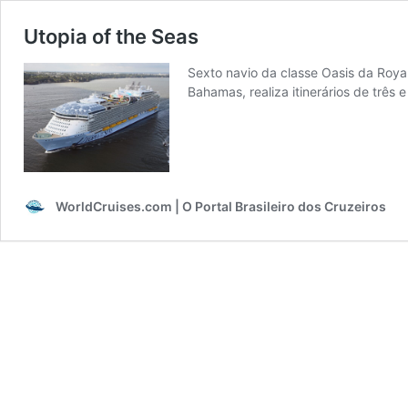
Utopia of the Seas
Sexto navio da classe Oasis da Roya
Bahamas, realiza itinerários de trê
WorldCruises.com | O Portal Brasileiro dos Cruzeiros