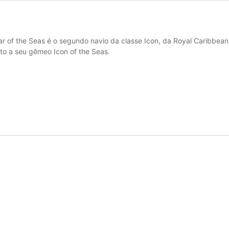
ar of the Seas é o segundo navio da classe Icon, da Royal Caribbea
to a seu gêmeo Icon of the Seas.