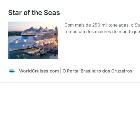
Star of the Seas
Com mais de 250 mil toneladas, o St
tornou um dos maiores do mundo jun
WorldCruises.com | O Portal Brasileiro dos Cruzeiros