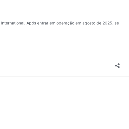
n International. Após entrar em operação em agosto de 2025, se