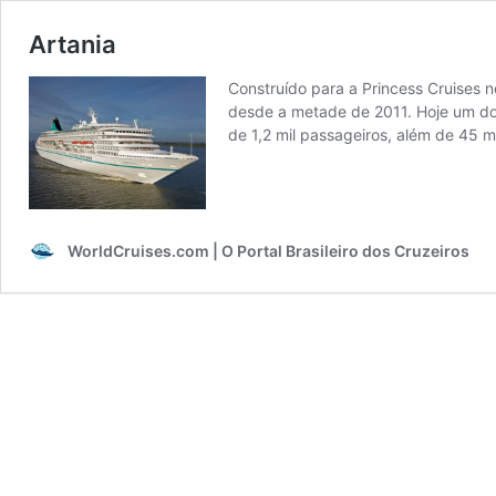
Artania
Construído para a Princess Cruises 
desde a metade de 2011. Hoje um do
de 1,2 mil passageiros, além de 45 m
WorldCruises.com | O Portal Brasileiro dos Cruzeiros