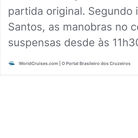
partida original. Segundo
Santos, as manobras no c
suspensas desde às 11h
WorldCruises.com | O Portal Brasileiro dos Cruzeiros