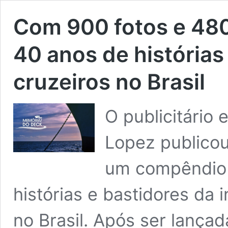
Com 900 fotos e 480 
40 anos de histórias
cruzeiros no Brasil
O publicitário
Lopez publicou
um compêndio 
histórias e bastidores da 
no Brasil. Após ser lança